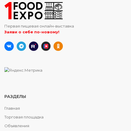
Первая пищевая онлайн-выставка
Заяви о себе по-новому!
РАЗДЕЛЫ
Главная
Торговая площадка
Объявления