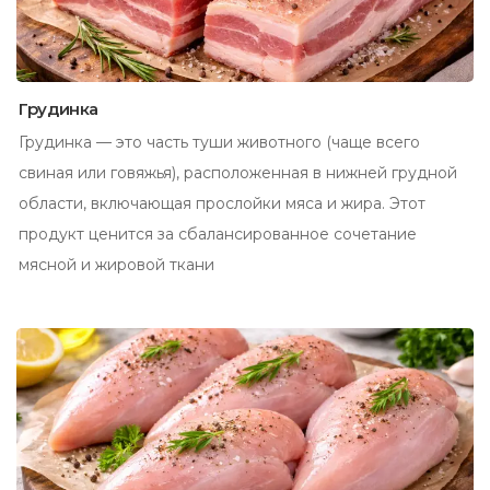
Грудинка
Грудинка — это часть туши животного (чаще всего
свиная или говяжья), расположенная в нижней грудной
области, включающая прослойки мяса и жира. Этот
продукт ценится за сбалансированное сочетание
мясной и жировой ткани