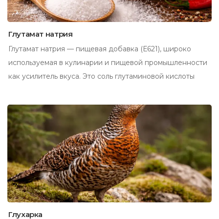
Глутамат натрия
Глутамат натрия — пищевая добавка (Е621), широко
используемая в кулинарии и пищевой промышленности
как усилитель вкуса. Это соль глутаминовой кислоты
Глухарка