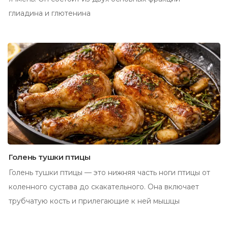
глиадина и глютенина
Голень тушки птицы
Голень тушки птицы — это нижняя часть ноги птицы от
коленного сустава до скакательного. Она включает
трубчатую кость и прилегающие к ней мышцы