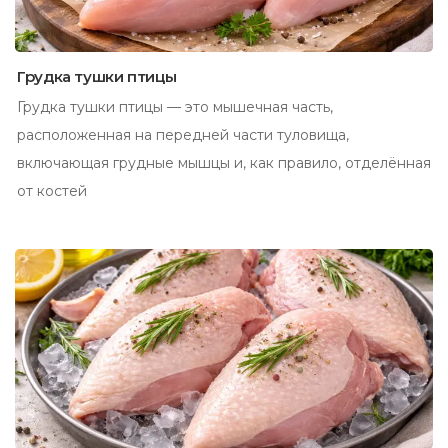
Грудка тушки птицы
Грудка тушки птицы — это мышечная часть,
расположенная на передней части туловища,
включающая грудные мышцы и, как правило, отделённая
от костей