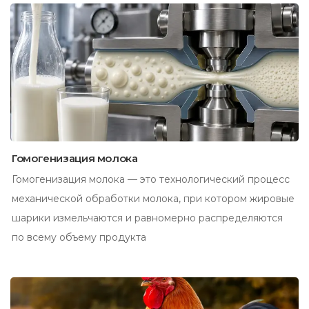
Гомогенизация молока
Гомогенизация молока — это технологический процесс
механической обработки молока, при котором жировые
шарики измельчаются и равномерно распределяются
по всему объему продукта