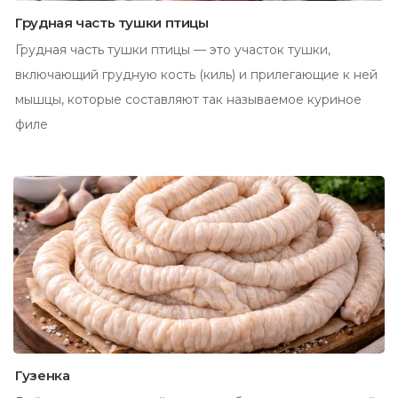
Грудная часть тушки птицы
Грудная часть тушки птицы — это участок тушки,
включающий грудную кость (киль) и прилегающие к ней
мышцы, которые составляют так называемое куриное
филе
Гузенка