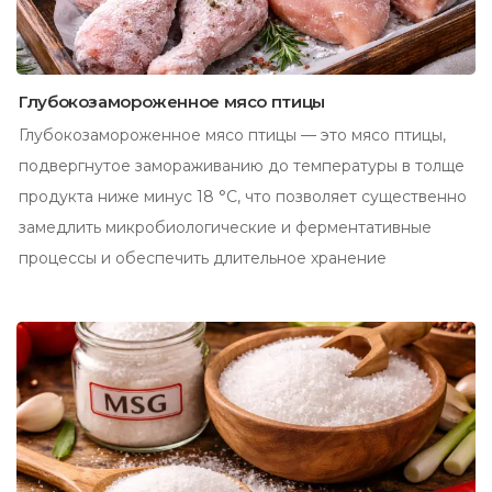
Глубокозамороженное мясо птицы
Глубокозамороженное мясо птицы — это мясо птицы,
подвергнутое замораживанию до температуры в толще
продукта ниже минус 18 °C, что позволяет существенно
замедлить микробиологические и ферментативные
процессы и обеспечить длительное хранение