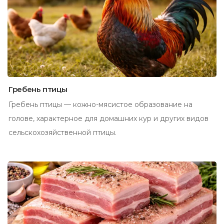
Гребень птицы
Гребень птицы — кожно-мясистое образование на
голове, характерное для домашних кур и других видов
сельскохозяйственной птицы.