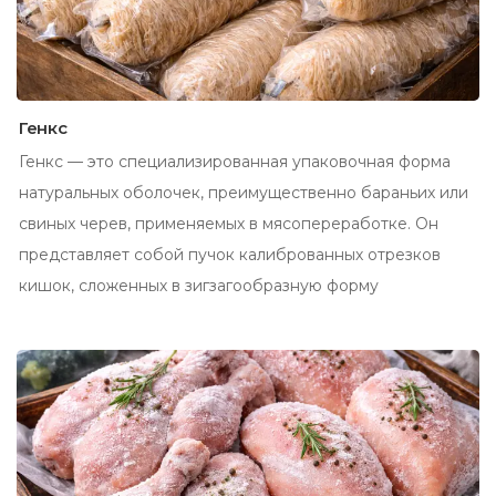
Генкс
Генкс — это специализированная упаковочная форма
натуральных оболочек, преимущественно бараньих или
свиных черев, применяемых в мясопереработке. Он
представляет собой пучок калиброванных отрезков
кишок, сложенных в зигзагообразную форму