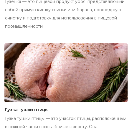
Гузёнка — это пищевой продукт убоя, представляющий
собой прямую кишку свиньи или барана, прошедшую
очистку и подготовку для использования в пищевой
промышленности.
Гузка тушки птицы
Гузка тушки птицы — это участок птицы, расположенный
в нижней части спины, ближе к хвосту. Она