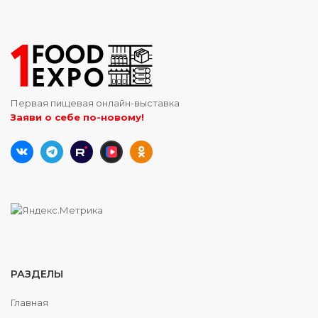
Первая пищевая онлайн-выставка
Заяви о себе по-новому!
РАЗДЕЛЫ
Главная