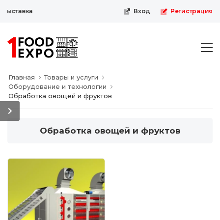
выставка
Вход
Регистрация
Главная
Товары и услуги
Оборудование и технологии
Обработка овощей и фруктов
Обработка овощей и фруктов