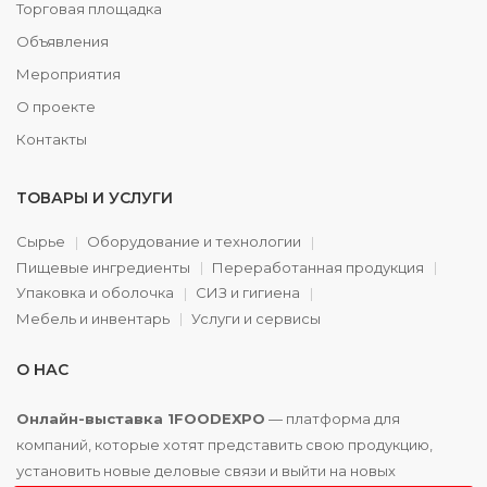
Торговая площадка
Объявления
Мероприятия
О проекте
Контакты
ТОВАРЫ И УСЛУГИ
Сырье
Оборудование и технологии
Пищевые ингредиенты
Переработанная продукция
Упаковка и оболочка
СИЗ и гигиена
Мебель и инвентарь
Услуги и сервисы
О НАС
Онлайн-выставка 1FOODEXPO
— платформа для
компаний, которые хотят представить свою продукцию,
установить новые деловые связи и выйти на новых