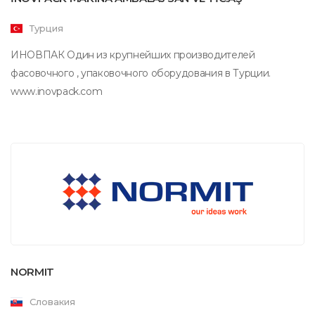
Турция
ИНОВПАК Один из крупнейших производителей
фасовочного , упаковочного оборудования в Турции.
www.inovpack.com
NORMIT
Словакия