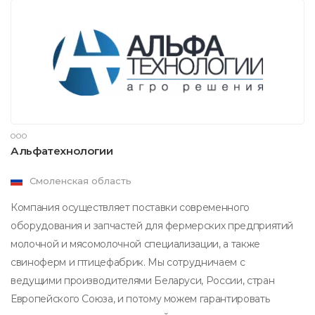
ООО
Альфатехнологии
Смоленская область
Компания осуществляет поставки современного
оборудования и запчастей для фермерских предприятий
молочной и мясомолочной специализации, а также
свиноферм и птицефабрик. Мы сотрудничаем с
ведущими производителями Беларуси, России, стран
Европейского Союза, и потому можем гарантировать