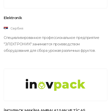
Elektronik
Сербия
Специализированное профессиональное предприятие
"ЭЛЕКТРОНИК" занимается производством
оборудования для сбора урожая различных фруктов.
İNOVPACK MAKİNA AMBALAJ SAN VE TİC.AŞ