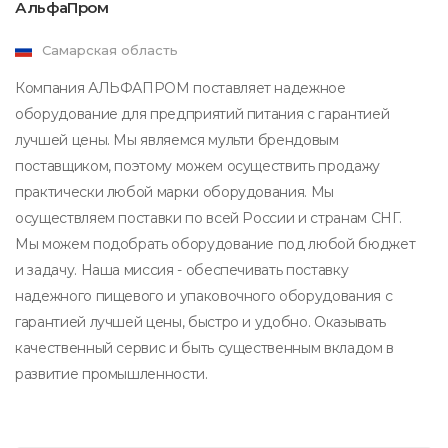
АльфаПром
Самарская область
Компания АЛЬФАПРОМ поставляет надежное
оборудование для предприятий питания с гарантией
лучшей цены. Мы являемся мульти брендовым
поставщиком, поэтому можем осуществить продажу
практически любой марки оборудования. Мы
осуществляем поставки по всей России и странам СНГ.
Мы можем подобрать оборудование под любой бюджет
и задачу. Наша миссия - обеспечивать поставку
надежного пищевого и упаковочного оборудования с
гарантией лучшей цены, быстро и удобно. Оказывать
качественный сервис и быть существенным вкладом в
развитие промышленности.