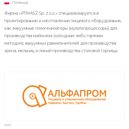
Польша
Фирма «PTMASZ Sp. z o.o.» специализируется в
проектировании и изготовлении пищевого оборудования,
как: вакуумные гомогенизаторы (мультипроцессоры) для
производства майонеза (холодным либо горячим
методом), вакуумных размельчителей для производства
хрена, мельниц и линий производства столовой горчицы.
ООО