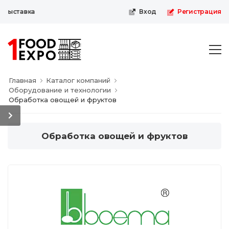
выставка
Вход
Регистрация
Главная
Каталог компаний
Оборудование и технологии
Обработка овощей и фруктов
Обработка овощей и фруктов