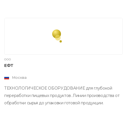
ООО
ЕФТ
Москва
ТЕХНОЛОГИЧЕСКОЕ ОБОРУДОВАНИЕ для глубокой
переработки пищевых продуктов. Линии производства от
обработки сырья до упаковки готовой продукции.