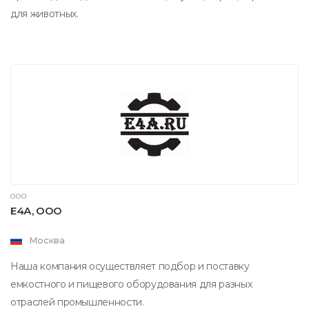
для животных.
ООО
Е4А, ООО
Москва
Наша компания осуществляет подбор и поставку
емкостного и пищевого оборудования для разных
отраслей промышленности.