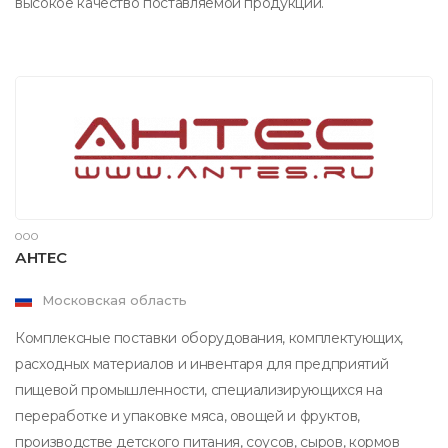
высокое качество поставляемой продукции.
ООО
АНТЕС
Московская область
Комплексные поставки оборудования, комплектующих,
расходных материалов и инвентаря для предприятий
пищевой промышленности, специализирующихся на
переработке и упаковке мяса, овощей и фруктов,
производстве детского питания, соусов, сыров, кормов