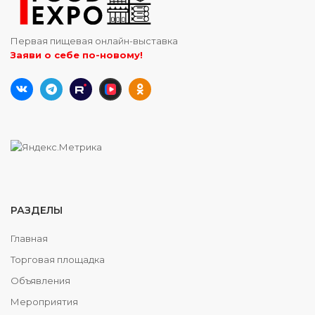
Первая пищевая онлайн-выставка
Заяви о себе по-новому!
РАЗДЕЛЫ
Главная
Торговая площадка
Объявления
Мероприятия