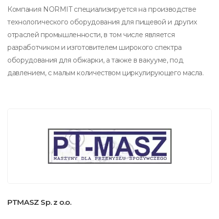
Компания NORMIT специализируется на производстве
технологического оборудования для пищевой и других
отраслей промышленности, в том числе является
разработчиком и изготовителем широкого спектра
оборудования для обжарки, а также в вакууме, под
давлением, с малым количеством циркулирующего масла.
PTMASZ Sp. z o.o.