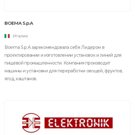
BOEMA S.p.A
Италия
Boema S.p.A зарекомендовала себя Лидером в
проектировании и изготовлении установок и линий для
пищевой промышленности. Компания производит
машины и установки для переработки овощей, фруктов,
ягод, каштанов.