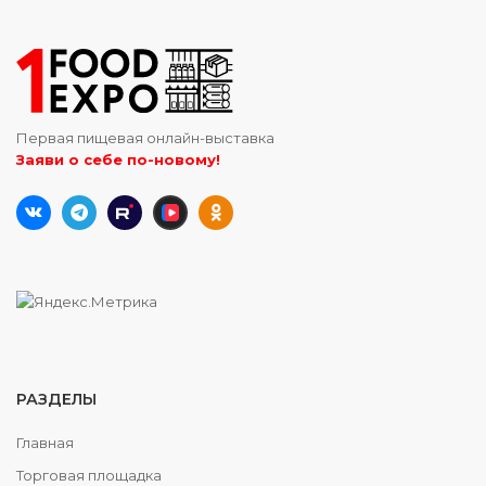
Первая пищевая онлайн-выставка
Заяви о себе по-новому!
РАЗДЕЛЫ
Главная
Торговая площадка