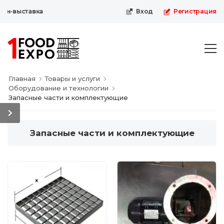
н-выставка
Вход
Регистрация
Главная
Товары и услуги
Оборудование и технологии
Запасные части и комплектующие
Запасные части и комплектующие