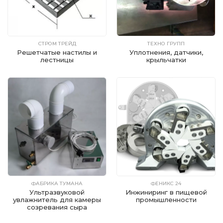
СТРОМ ТРЕЙД
ТЕХНО ГРУПП
Решетчатые настилы и
Уплотнения, датчики,
лестницы
крыльчатки
ФАБРИКА ТУМАНА
ФЕНИКС 24
Ультразвуковой
Инжиниринг в пищевой
увлажнитель для камеры
промышленности
созревания сыра