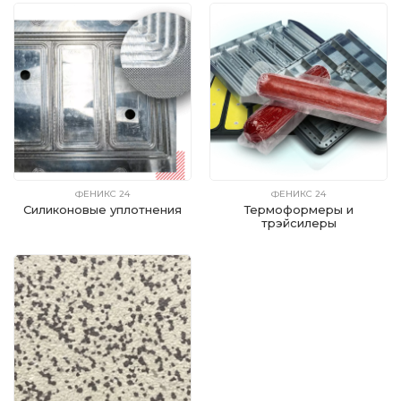
ФЕНИКС 24
ФЕНИКС 24
Силиконовые уплотнения
Термоформеры и
трэйсилеры