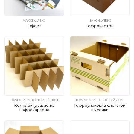
МАКСИФЛЕКС
МАКСИФЛЕКС
Офсет
Гофрокартон
ГОФРОТАРА, ТОРГОВЫЙ ДОМ
ГОФРОТАРА, ТОРГОВЫЙ ДОМ
Комплектующие из
Гофроупаковка сложной
гофрокартона
высечки