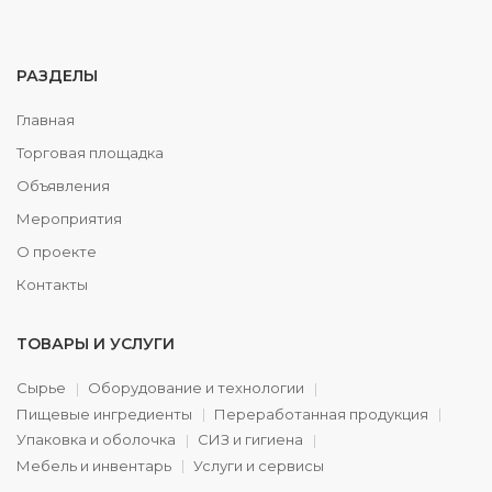
РАЗДЕЛЫ
Главная
Торговая площадка
Объявления
Мероприятия
О проекте
Контакты
ТОВАРЫ И УСЛУГИ
Сырье
Оборудование и технологии
Пищевые ингредиенты
Переработанная продукция
Упаковка и оболочка
СИЗ и гигиена
Мебель и инвентарь
Услуги и сервисы