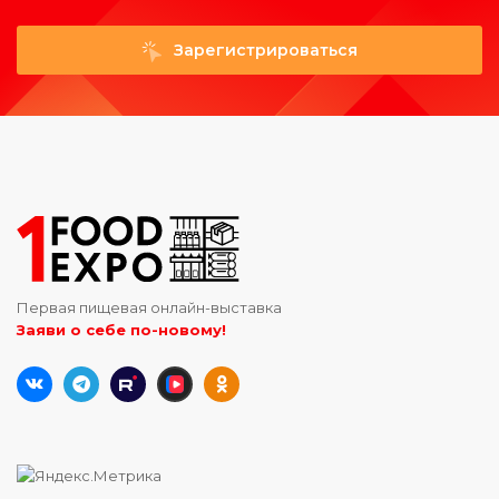
Зарегистрироваться
Первая пищевая онлайн-выставка
Заяви о себе по-новому!