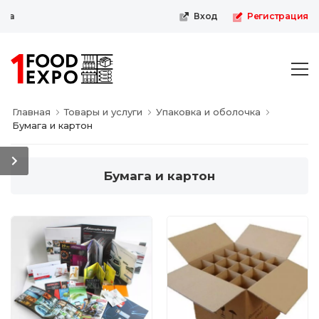
Первая пищевая онлайн-выстав
Вход
Регистрация
Главная
Товары и услуги
Упаковка и оболочка
Бумага и картон
Бумага и картон