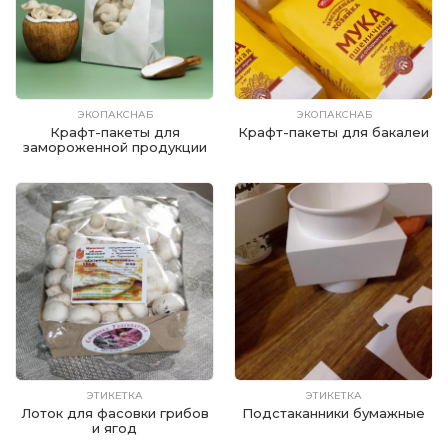
ЭКОПАКСНАБ
ЭКОПАКСНАБ
Крафт-пакеты для
Крафт-пакеты для бакалеи
замороженной продукции
ЭТИКЕТКА
ЭТИКЕТКА
Лоток для фасовки грибов
Подстаканники бумажные
и ягод