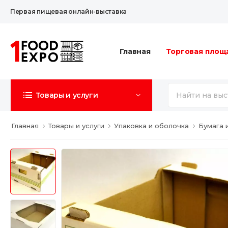
Первая пищевая онлайн-выставка
Главная
Торговая площ
Товары и услуги
Главная
Товары и услуги
Упаковка и оболочка
Бумага 