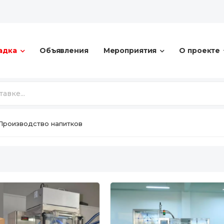
адка
Объявления
Мероприятия
О проекте
Производство напитков