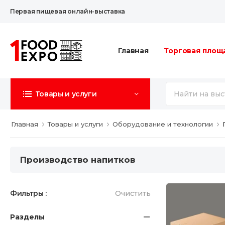
Первая пищевая онлайн-выставка
Главная
Торговая площ
Товары и услуги
Главная
Товары и услуги
Оборудование и технологии
Производство напитков
Фильтры :
Очистить
Разделы