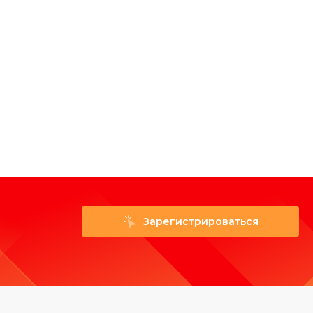
Зарегистрироваться