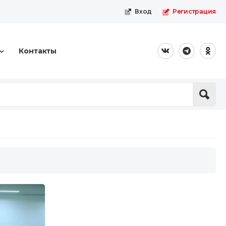
Вход
Регистрация
Контакты