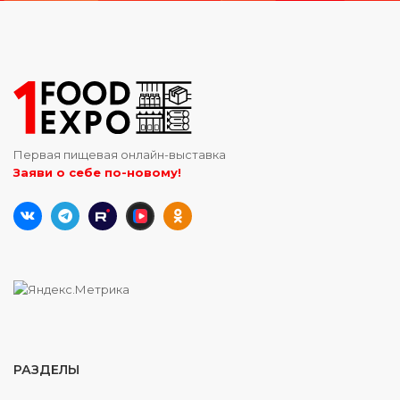
Первая пищевая онлайн-выставка
Заяви о себе по-новому!
РАЗДЕЛЫ