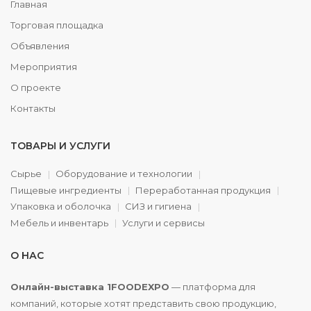
Главная
Торговая площадка
Объявления
Мероприятия
О проекте
Контакты
ТОВАРЫ И УСЛУГИ
Сырье
Оборудование и технологии
Пищевые ингредиенты
Переработанная продукция
Упаковка и оболочка
СИЗ и гигиена
Мебель и инвентарь
Услуги и сервисы
О НАС
Онлайн-выставка 1FOODEXPO
— платформа для
компаний, которые хотят представить свою продукцию,