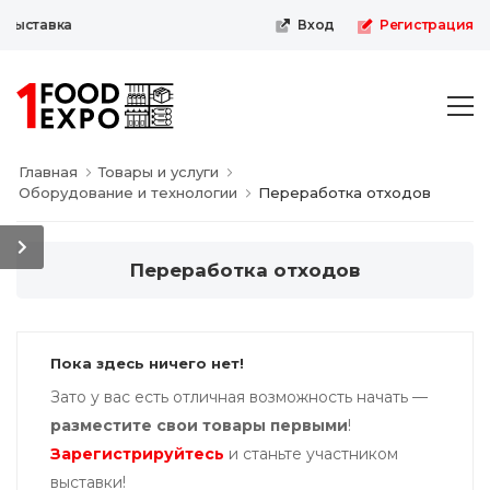
выставка
Вход
Регистрация
Главная
Товары и услуги
Оборудование и технологии
Переработка отходов
Переработка отходов
Пока здесь ничего нет!
Зато у вас есть отличная возможность начать —
разместите свои товары первыми
!
Зарегистрируйтесь
и станьте участником
выставки!