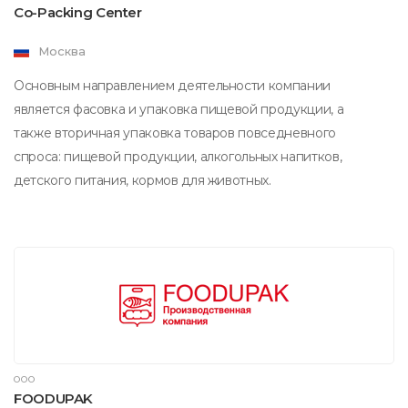
Co-Packing Center
Москва
Основным направлением деятельности компании
является фасовка и упаковка пищевой продукции, а
также вторичная упаковка товаров повседневного
спроса: пищевой продукции, алкогольных напитков,
детского питания, кормов для животных.
ООО
FOODUPAK