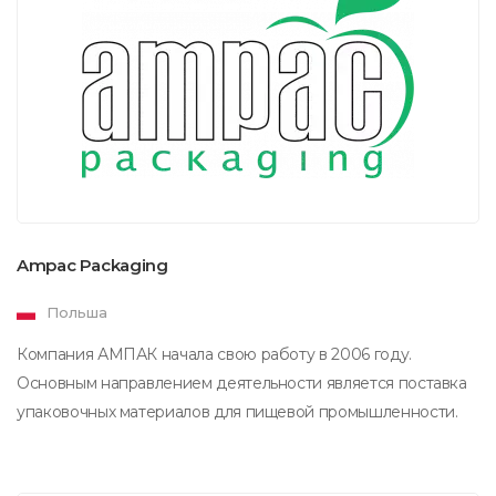
Ampac Packaging
Польша
Компания АМПАК начала свою работу в 2006 году.
Основным направлением деятельности является поставка
упаковочных материалов для пищевой промышленности.