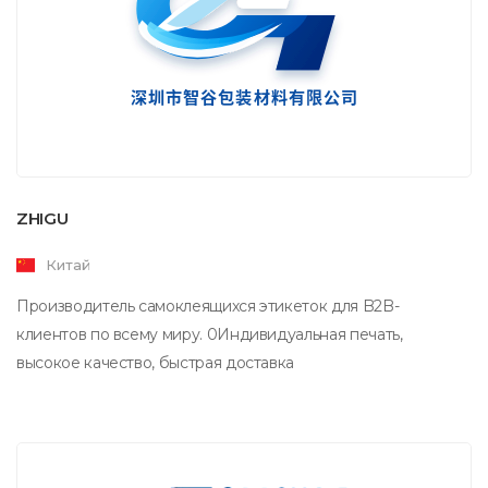
ZHIGU
Китай
Производитель самоклеящихся этикеток для B2B-
клиентов по всему миру. 0Индивидуальная печать,
высокое качество, быстрая доставка