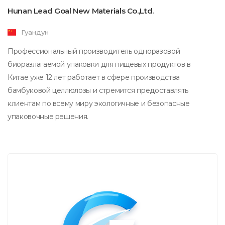
Hunan Lead Goal New Materials Co.,Ltd.
Гуандун
Профессиональный производитель одноразовой
биоразлагаемой упаковки для пищевых продуктов в
Китае уже 12 лет работает в сфере производства
бамбуковой целлюлозы и стремится предоставлять
клиентам по всему миру экологичные и безопасные
упаковочные решения.