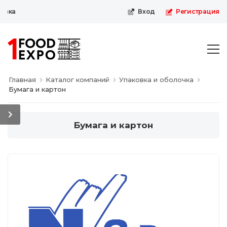
Первая пищевая онлайн-выста
Вход
Регистрация
Главная
Каталог компаний
Упаковка и оболочка
Бумага и картон
Бумага и картон