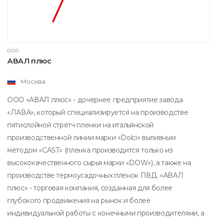
ООО
АВАЛ плюс
Москва
ООО «АВАЛ плюс» - дочернее предприятие завода
«ЛАВА», который специализируется на производстве
пятислойной стретч пленки на итальянской
производственной линии марки «Dolci» выливным
методом «CAST» (пленка производится только из
высококачественного сырья марки «DOW»), а также на
производстве термоусадочных пленок ПВД. «АВАЛ
плюс» - торговая компания, созданная для более
глубокого продвижения на рынок и более
индивидуальной работы с конечными производителями, а