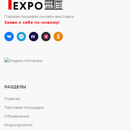
Первая пищевая онлайн-выставка
Заяви о себе по-новому!
РАЗДЕЛЫ
Главная
Торговая площадка
Объявления
Мероприятия