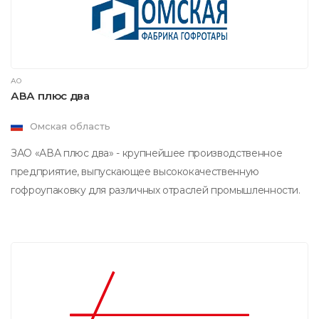
АО
АВА плюс два
Омская область
ЗАО «АВА плюс два» - крупнейшее производственное
предприятие, выпускающее высококачественную
гофроупаковку для различных отраслей промышленности.