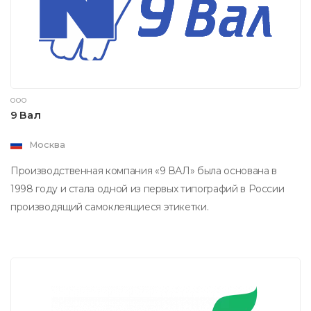
ООО
9 Вал
Москва
Производственная компания «9 ВАЛ» была основана в
1998 году и стала одной из первых типографий в России
производящий самоклеящиеся этикетки.