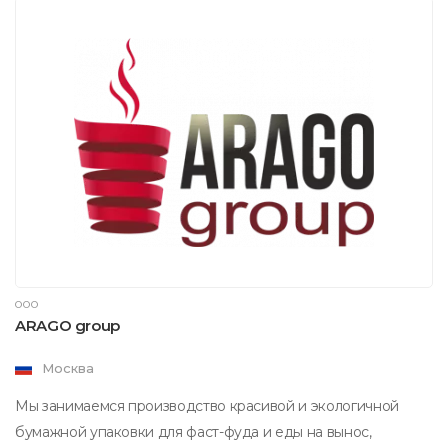
ООО
ARAGO group
Москва
Мы занимаемся производство красивой и экологичной
бумажной упаковки для фаст-фуда и еды на вынос,