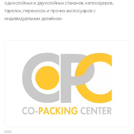
однослойных и двухслойных стаканов, капхолдеров,
тарелок, переносок и прочих аксессуаров с
индивидуальным дизайном.
ООО