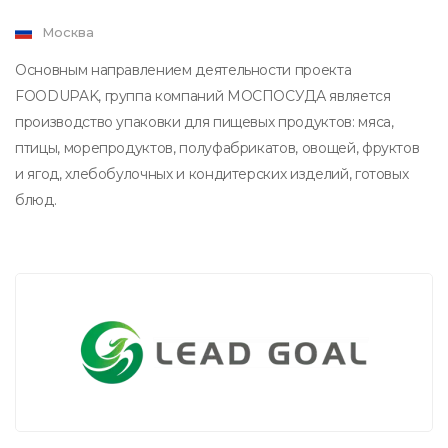
Москва
Основным направлением деятельности проекта
FOODUPAK, группа компаний МОСПОСУДА является
производство упаковки для пищевых продуктов: мяса,
птицы, морепродуктов, полуфабрикатов, овощей, фруктов
и ягод, хлебобулочных и кондитерских изделий, готовых
блюд.