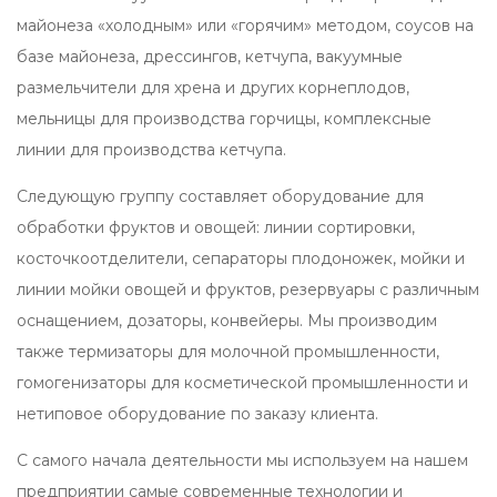
майонеза «холодным» или «горячим» методом, соусов на
базе майонеза, дрессингов, кетчупа, вакуумные
размельчители для хрена и других корнеплодов,
мельницы для производства горчицы, комплексные
линии для производства кетчупа.
Следующую группу составляет оборудование для
обработки фруктов и овощей: линии сортировки,
косточкоотделители, сепараторы плодоножек, мойки и
линии мойки овощей и фруктов, резервуары с различным
оснащением, дозаторы, конвейеры. Мы производим
также термизаторы для молочной промышленности,
гомогенизаторы для косметической промышленности и
нетиповое оборудование по заказу клиента.
С самого начала деятельности мы используем на нашем
предприятии самые современные технологии и