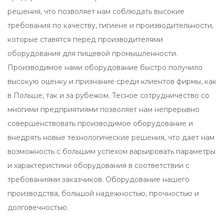
решения, что позволяет нам соблюдать высокие
требования по качеству, гигиене и производительности,
которые ставятся перед производителями
оборудования для пищевой промышленности.
Производимое нами оборудование быстро получило
высокую оценку и признание среди клиентов фирмы, как
в Польше, так и за рубежом. Тесное сотрудничество со
многими предприятиями позволяет нам непрерывно
совершенствовать производимое оборудование и
внедрять новые технологические решения, что дает нам
возможность с большим успехом варьировать параметры
и характеристики оборудования в соответствии с
требованиями заказчиков. Оборудование нашего
производства, большой надежностью, прочностью и
долговечностью.