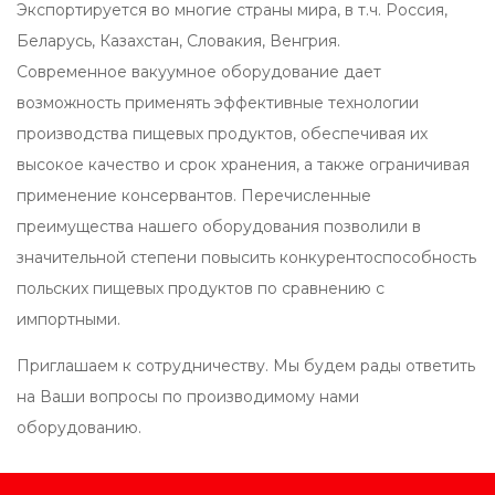
Экспортируется во многие страны мира, в т.ч. Россия,
Беларусь, Казахстан, Словакия, Венгрия.
Современное вакуумное оборудование дает
возможность применять эффективные технологии
производства пищевых продуктов, обеспечивая их
высокое качество и срок хранения, а также ограничивая
применение консервантов. Перечисленные
преимущества нашего оборудования позволили в
значительной степени повысить конкурентоспособность
польских пищевых продуктов по сравнению с
импортными.
Приглашаем к сотрудничеству. Мы будем рады ответить
на Ваши вопросы по производимому нами
оборудованию.