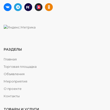
РАЗДЕЛЫ
Главная
Торговая площадка
Объявления
Мероприятия
О проекте
Контакты
ТОВАРЫ И УСЛУГИ