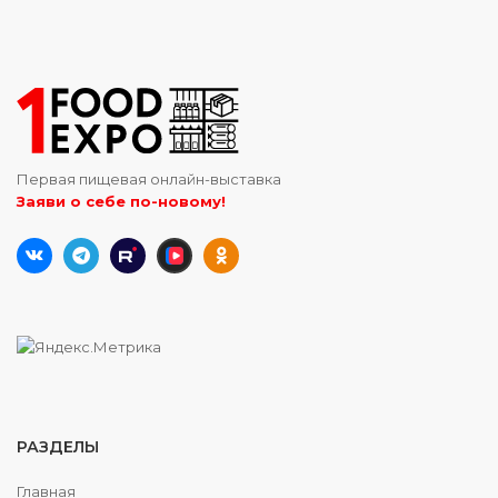
Первая пищевая онлайн-выставка
Заяви о себе по-новому!
РАЗДЕЛЫ
Главная