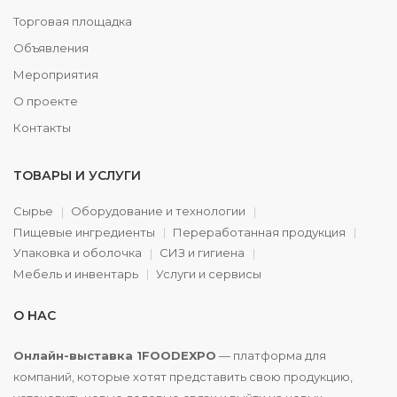
Торговая площадка
Объявления
Мероприятия
О проекте
Контакты
ТОВАРЫ И УСЛУГИ
Сырье
Оборудование и технологии
Пищевые ингредиенты
Переработанная продукция
Упаковка и оболочка
СИЗ и гигиена
Мебель и инвентарь
Услуги и сервисы
О НАС
Онлайн-выставка 1FOODEXPO
— платформа для
компаний, которые хотят представить свою продукцию,