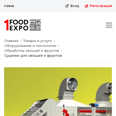
ставка
Вход
Регистрация
Главная
Товары и услуги
Оборудование и технологии
Обработка овощей и фруктов
Сушилки для овощей и фруктов