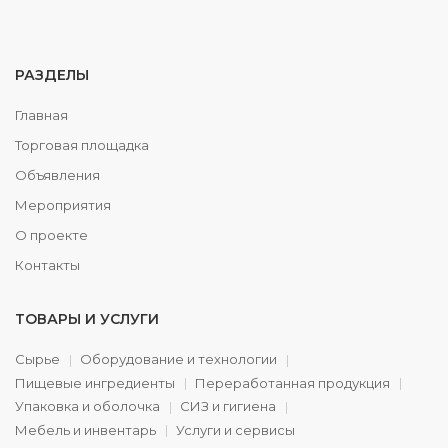
РАЗДЕЛЫ
Главная
Торговая площадка
Объявления
Мероприятия
О проекте
Контакты
ТОВАРЫ И УСЛУГИ
Сырье
Оборудование и технологии
Пищевые ингредиенты
Переработанная продукция
Упаковка и оболочка
СИЗ и гигиена
Мебель и инвентарь
Услуги и сервисы