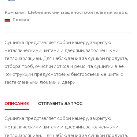
Компания:
Шебекинский машиностроительный завод
Россия
Сушилка представляет собой камеру, закрытую
металлическими щитами и дверями, заполненными
теплоизоляцией. Для наблюдения за сушкой продукта,
отбора проб, очистки лотков и ремонта сушилки в ее
конструкции предусмотрены быстросъемные щиты с
застекленными люками и двери
ОПИСАНИЕ
ОТПРАВИТЬ ЗАПРОС
Сушилка представляет собой камеру, закрытую
металлическими щитами и дверями, заполненными
теплоизоляцией. Для наблюдения за сушкой продукта,