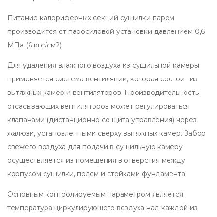
Питание калориферных секций сушилки паром
производится от паросиловой установки давлением 0,6
МПа (6 кгс/см2)
Для удаления влажного воздуха из сушильной камеры
применяется система вентиляции, которая состоит из
вытяжных камер и вентиляторов. Производительность
отсасывающих вентиляторов может регулироваться
клапанами (дистанционно со щита управления) через
жалюзи, установленными сверху вытяжных камер. Забор
свежего воздуха для подачи в сушильную камеру
осуществляется из помещения в отверстия между
корпусом сушилки, полом и стойками фундамента.
Основным контролируемым параметром является
температура циркулирующего воздуха над каждой из