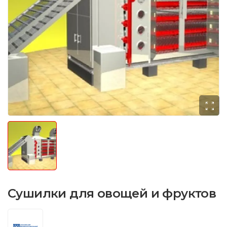
Сушилки для овощей и фруктов