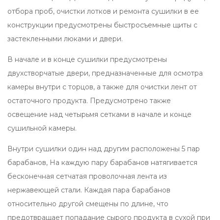
отбора проб, очистки лотков и ремонта сушилки в ее
конструкции предусмотрены быстросъемные щиты с
застекленными люками и двери.
В начале и в конце сушилки предусмотрены
двухстворчатые двери, предназначенные для осмотра
камеры внутри с торцов, а также для очистки лент от
остаточного продукта. Предусмотрено также
освещение над четырьмя сетками в начале и конце
сушильной камеры.
Внутри сушилки один над другим расположены 5 пар
барабанов, На каждую пару барабанов натягивается
бесконечная сетчатая проволочная лента из
нержавеющей стали. Каждая пара барабанов
относительно другой смещены по длине, что
предотвращает попадание сырого продукта в сухой при