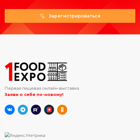
Зарегистрироваться
Первая пищевая онлайн-выставка
Заяви о себе по-новому!