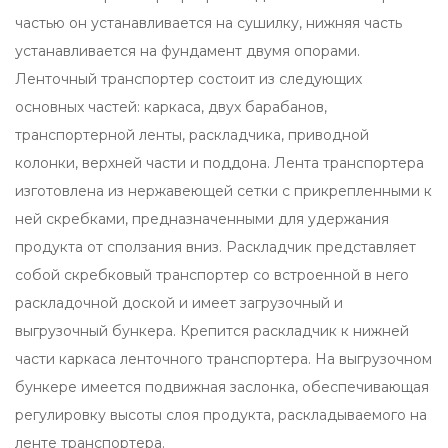
частью он устанавливается на сушилку, нижняя часть
устанавливается на фундамент двумя опорами.
Ленточный транспортер состоит из следующих
основных частей: каркаса, двух барабанов,
транспортерной ленты, раскладчика, приводной
колонки, верхней части и поддона. Лента транспортера
изготовлена из нержавеющей сетки с прикрепленными к
ней скребками, предназначенными для удержания
продукта от сползания вниз. Раскладчик представляет
собой скребковый транспортер со встроенной в него
раскладочной доской и имеет загрузочный и
выгрузочный бункера. Крепится раскладчик к нижней
части каркаса ленточного транспортера. На выгрузочном
бункере имеется подвижная заслонка, обеспечивающая
регулировку высоты слоя продукта, раскладываемого на
ленте транспортера.