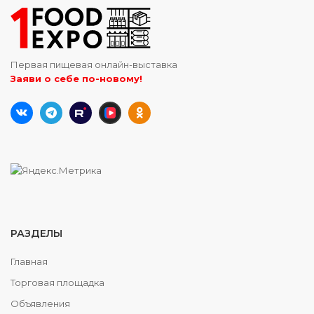
Первая пищевая онлайн-выставка
Заяви о себе по-новому!
РАЗДЕЛЫ
Главная
Торговая площадка
Объявления