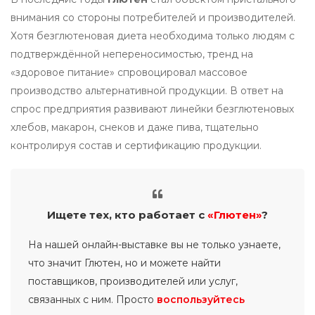
внимания со стороны потребителей и производителей.
Хотя безглютеновая диета необходима только людям с
подтверждённой непереносимостью, тренд на
«здоровое питание» спровоцировал массовое
производство альтернативной продукции. В ответ на
спрос предприятия развивают линейки безглютеновых
хлебов, макарон, снеков и даже пива, тщательно
контролируя состав и сертификацию продукции.
Ищете тех, кто работает с
«Глютен»
?
На нашей онлайн-выставке вы не только узнаете,
что значит Глютен, но и можете найти
поставщиков, производителей или услуг,
связанных с ним. Просто
воспользуйтесь