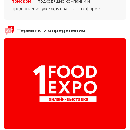
поиском
— подходящие компании и
предложения уже ждут вас на платформе.
Термины и определения