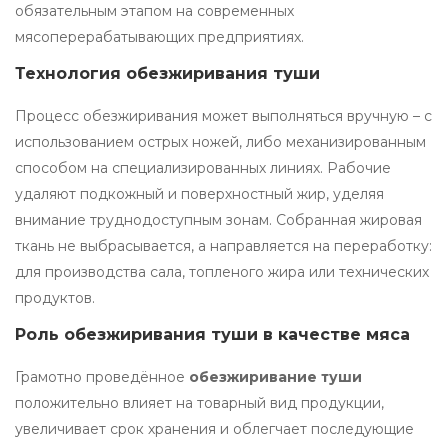
обязательным этапом на современных
мясоперерабатывающих предприятиях.
Технология обезжиривания туши
Процесс обезжиривания может выполняться вручную – с
использованием острых ножей, либо механизированным
способом на специализированных линиях. Рабочие
удаляют подкожный и поверхностный жир, уделяя
внимание труднодоступным зонам. Собранная жировая
ткань не выбрасывается, а направляется на переработку:
для производства сала, топленого жира или технических
продуктов.
Роль обезжиривания туши в качестве мяса
Грамотно проведённое
обезжиривание туши
положительно влияет на товарный вид продукции,
увеличивает срок хранения и облегчает последующие