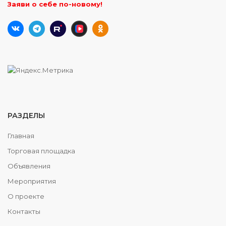
Заяви о себе по-новому!
РАЗДЕЛЫ
Главная
Торговая площадка
Объявления
Мероприятия
О проекте
Контакты