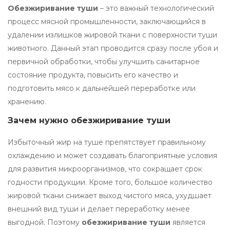
Обезжиривание туши
– это важный технологический
процесс мясной промышленности, заключающийся в
удалении излишков жировой ткани с поверхности туши
животного. Данный этап проводится сразу после убоя и
первичной обработки, чтобы улучшить санитарное
состояние продукта, повысить его качество и
подготовить мясо к дальнейшей переработке или
хранению.
Зачем нужно обезжиривание туши
Избыточный жир на туше препятствует правильному
охлаждению и может создавать благоприятные условия
для развития микроорганизмов, что сокращает срок
годности продукции. Кроме того, большое количество
жировой ткани снижает выход чистого мяса, ухудшает
внешний вид туши и делает переработку менее
выгодной. Поэтому
обезжиривание туши
является