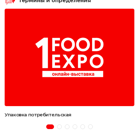
Термины и определения
Упаковка потребительская