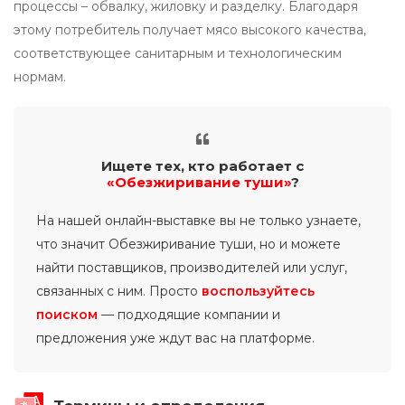
процессы – обвалку, жиловку и разделку. Благодаря
этому потребитель получает мясо высокого качества,
соответствующее санитарным и технологическим
нормам.
Ищете тех, кто работает с
«Обезжиривание туши»
?
На нашей онлайн-выставке вы не только узнаете,
что значит Обезжиривание туши, но и можете
найти поставщиков, производителей или услуг,
связанных с ним. Просто
воспользуйтесь
поиском
— подходящие компании и
предложения уже ждут вас на платформе.