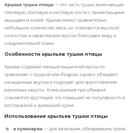
Крылья тушки птицы
— это часть тушки, включающая
плечевую, локтевую и кистевую кости с прилегающими
мышцами и кожей. Крылья имеют сравнительно
небольшое количество мяса, но отличаются высокой
сочностью и характерным вкусом благодаря жиру и
соединительной ткани.
Особенности крыльев тушки птицы
Крылья содержат меньше мышечной массы по
сравнению с грудкой или бедром, однако обладают
насыщенным вкусом и подходят для приготовления
различных закусок. Кожа крыльев при обжарке
становится хрустящей, что повышает их популярность в
ресторанной и домашней кухне.
Использование крыльев тушки птицы
в кулинарии
— для запекания, обжаривания, гриля,