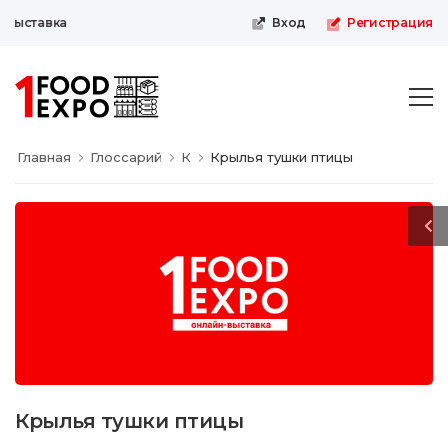
выставка
Вход
Регистрация
Главная
Глоссарий
К
Крылья тушки птицы
Крылья тушки птицы