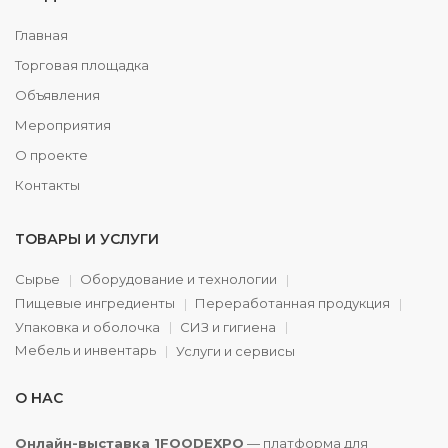
Главная
Торговая площадка
Объявления
Мероприятия
О проекте
Контакты
ТОВАРЫ И УСЛУГИ
Сырье
Оборудование и технологии
Пищевые ингредиенты
Переработанная продукция
Упаковка и оболочка
СИЗ и гигиена
Мебель и инвентарь
Услуги и сервисы
О НАС
Онлайн-выставка 1FOODEXPO
— платформа для