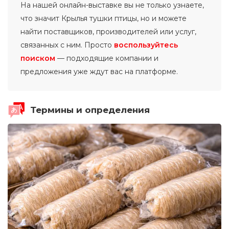
На нашей онлайн-выставке вы не только узнаете,
что значит Крылья тушки птицы, но и можете
найти поставщиков, производителей или услуг,
связанных с ним. Просто
воспользуйтесь
поиском
— подходящие компании и
предложения уже ждут вас на платформе.
Термины и определения