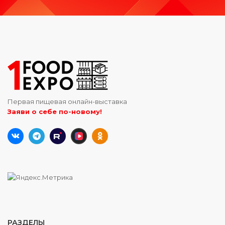
Первая пищевая онлайн-выставка
Заяви о себе по-новому!
РАЗДЕЛЫ