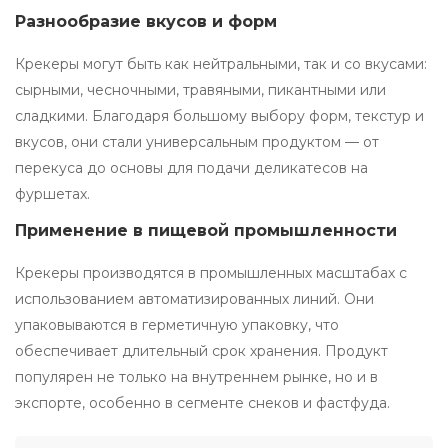
Разнообразие вкусов и форм
Крекеры могут быть как нейтральными, так и со вкусами:
сырными, чесночными, травяными, пикантными или
сладкими. Благодаря большому выбору форм, текстур и
вкусов, они стали универсальным продуктом — от
перекуса до основы для подачи деликатесов на
фуршетах.
Применение в пищевой промышленности
Крекеры производятся в промышленных масштабах с
использованием автоматизированных линий. Они
упаковываются в герметичную упаковку, что
обеспечивает длительный срок хранения. Продукт
популярен не только на внутреннем рынке, но и в
экспорте, особенно в сегменте снеков и фастфуда.