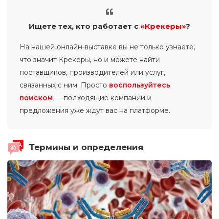
Ищете тех, кто работает с
«Крекеры»
?
На нашей онлайн-выставке вы не только узнаете,
что значит Крекеры, но и можете найти
поставщиков, производителей или услуг,
связанных с ним. Просто
воспользуйтесь
поиском
— подходящие компании и
предложения уже ждут вас на платформе.
Термины и определения