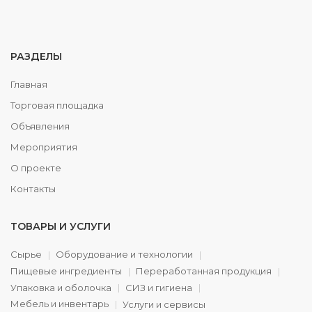
РАЗДЕЛЫ
Главная
Торговая площадка
Объявления
Мероприятия
О проекте
Контакты
ТОВАРЫ И УСЛУГИ
Сырье
Оборудование и технологии
Пищевые ингредиенты
Переработанная продукция
Упаковка и оболочка
СИЗ и гигиена
Мебель и инвентарь
Услуги и сервисы