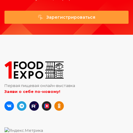
Зарегистрироваться
Первая пищевая онлайн-выставка
Заяви о себе по-новому!