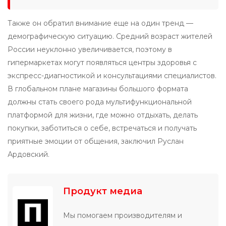
Также он обратил внимание еще на один тренд —
демографическую ситуацию. Средний возраст жителей
России неуклонно увеличивается, поэтому в
гипермаркетах могут появляться центры здоровья с
экспресс-диагностикой и консультациями специалистов.
В глобальном плане магазины большого формата
должны стать своего рода мультифункциональной
платформой для жизни, где можно отдыхать, делать
покупки, заботиться о себе, встречаться и получать
приятные эмоции от общения, заключил Руслан
Ардовский.
Продукт медиа
Мы помогаем производителям и