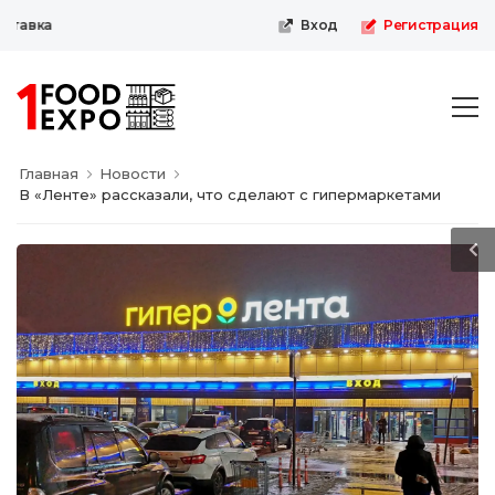
авка
Вход
Регистрация
Главная
Новости
В «Ленте» рассказали, что сделают с гипермаркетами