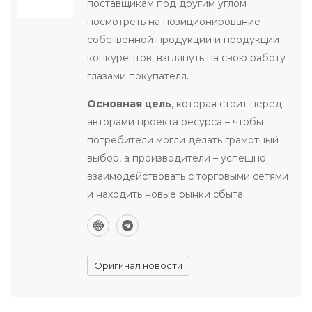
поставщикам под другим углом
посмотреть на позиционирование
собственной продукции и продукции
конкурентов, взглянуть на свою работу
глазами покупателя.
Основная цель
, которая стоит перед
авторами проекта ресурса – чтобы
потребители могли делать грамотный
выбор, а производители – успешно
взаимодействовать с торговыми сетями
и находить новые рынки сбыта.
Оригинал новости