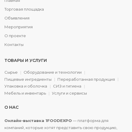
Главная
Торговая площадка
Объявления
Мероприятия
О проекте
Контакты
ТОВАРЫ И УСЛУГИ
Сырье
Оборудование и технологии
Пищевые ингредиенты
Переработанная продукция
Упаковка и оболочка
СИЗ и гигиена
Мебель и инвентарь
Услуги и сервисы
О НАС
Онлайн-выставка 1FOODEXPO
— платформа для
компаний, которые хотят представить свою продукцию,