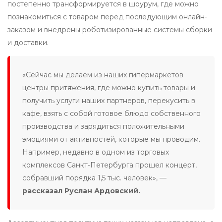
постепенно трансформируется в шоурум, где можно
познакомиться с товаром перед последующим онлайн-
заказом и внедрены роботизированные системы сборки
и доставки.
«Сейчас мы делаем из наших гипермаркетов
центры притяжения, где можно купить товары и
получить услуги наших партнеров, перекусить в
кафе, взять с собой готовое блюдо собственного
производства и зарядиться положительными
эмоциями от активностей, которые мы проводим.
Например, недавно в одном из торговых
комплексов Санкт-Петербурга прошел концерт,
собравший порядка 1,5 тыс. человек», —
рассказал Руслан Ардовский.