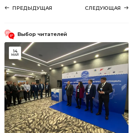
ПРЕДЫДУЩАЯ
СЛЕДУЮЩАЯ
Выбор читателей
14
МАЙ