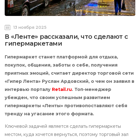
13 ноября 2025
В «Ленте» рассказали, что сделают с
гипермаркетами
Гипермаркет станет платформой для отдыха,
покупок, общения, заботы о себе, получения
приятных эмоций, считает директор торговой сети
«Гипер Лента» Руслан Ардовский, о чем он заявил в
интервью порталу
Retail.ru
. Топ-менеджер
убежден, что своим успешным развитием
гипермаркеты «Ленты» противопоставляют себя
тренду на угасание этого формата.
Ключевой задачей является сделать гипермаркеты
местом, куда хочется вернуться, поэтому торговый зал