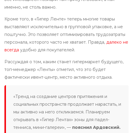
именно, не столь важно.
Кроме того, в «Гипер Ленте» теперь многие товары
выставляют исключительно в групповой упаковке, а не
поштучно. Это позволяет оптимизировать трудозатраты
персонала, которого часто не хватает. Правда,
далеко не
всегда
удобно для покупателей.
Рассуждая о том, каким станет гипермаркет будущего,
топ-менеджер «Ленты» отметил, что это будет
фактически ивент-центр, место активного отдыха.
«Тренд на создание центров притяжения и
социальных пространств продолжает нарастать, и
мы активно на него откликаемся. Планируем
открывать в «Гипер Лентах» зоны для падел-
тенниса, мини-галереи», —
пояснил Ардовский.