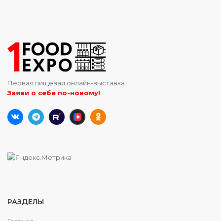
Первая пищевая онлайн-выставка
Заяви о себе по-новому!
РАЗДЕЛЫ