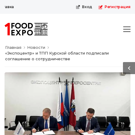
авка
Вход
Регистрация
Главная
Новости
«Экспоцентр» и ТПП Курской области подписали
соглашение о сотрудничестве