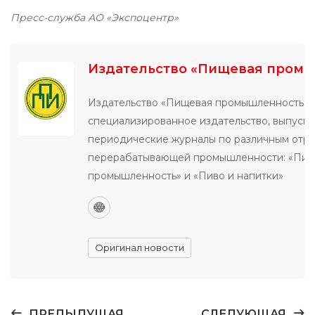
Пресс-служба АО «Экспоцентр»
Издательство «Пищевая пром
Издательство «Пищевая промышленность» 
специализированное издательство, выпуск
периодические журналы по различным отр
перерабатывающей промышленности: «Пи
промышленность» и «Пиво и напитки»
Оригинал новости
ПРЕДЫДУЩАЯ
СЛЕДУЮЩАЯ