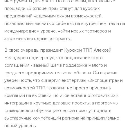
инструменты для роста. По его словам, выставочные
площадки «Экспоцентра» станут для курских
предприятий надежным окном возможностей,
позволяющим заявить о себе как на внутреннем, так и на
международном уровне, найти новых партнеров и
заключить выгодные контракты.
В свою очередь, президент Курской ТПП Алексей
Белодуров подчеркнул, что подписание этого
соглашения - важный шаг в поддержке малого и
среднего предпринимательства области. Он выразил
уверенность, что синергия экспертизы «Экспоцентра» и
возможностей ТПП позволит не просто привозить
компании на выставки, но и качественно готовить их к
интеграции в крупные деловые проекты, а программы
стажировок и обучающие сессии помогут поднять
выставочные компетенции региона на принципиально
новый уровень.