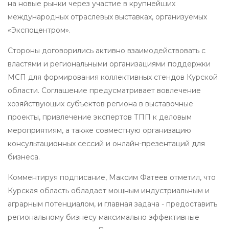
на новые рынки через участие в крупнейших
международных отраслевых выставках, организуемых
«Экспоцентром».
Стороны договорились активно взаимодействовать с
властями и региональными организациями поддержки
МСП для формирования коллективных стендов Курской
области. Соглашение предусматривает вовлечение
хозяйствующих субъектов региона в выставочные
проекты, привлечение экспертов ТПП к деловым
мероприятиям, а также совместную организацию
консультационных сессий и онлайн-презентаций для
бизнеса.
Комментируя подписание, Максим Фатеев отметил, что
Курская область обладает мощным индустриальным и
аграрным потенциалом, и главная задача - предоставить
региональному бизнесу максимально эффективные