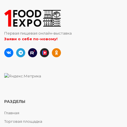
Первая пищевая онлайн-выставка
Заяви о себе по-новому!
РАЗДЕЛЫ
Главная
Торговая площадка