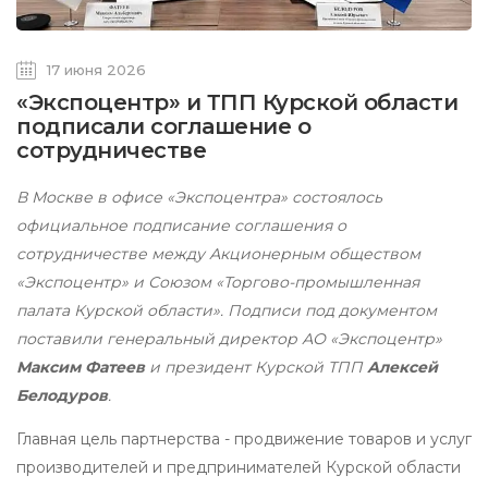
17 июня 2026
«Экспоцентр» и ТПП Курской области
подписали соглашение о
сотрудничестве
В Москве в офисе «Экспоцентра» состоялось
официальное подписание соглашения о
сотрудничестве между Акционерным обществом
«Экспоцентр» и Союзом «Торгово-промышленная
палата Курской области». Подписи под документом
поставили генеральный директор АО «Экспоцентр»
Максим Фатеев
и президент Курской ТПП
Алексей
Белодуров
.
Главная цель партнерства - продвижение товаров и услуг
производителей и предпринимателей Курской области