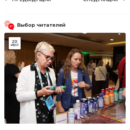
Выбор читателей
20
ИЮЛ