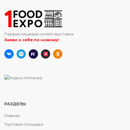
Первая пищевая онлайн-выставка
Заяви о себе по-новому!
РАЗДЕЛЫ
Главная
Торговая площадка