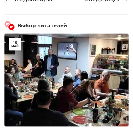
Выбор читателей
19
МАЙ