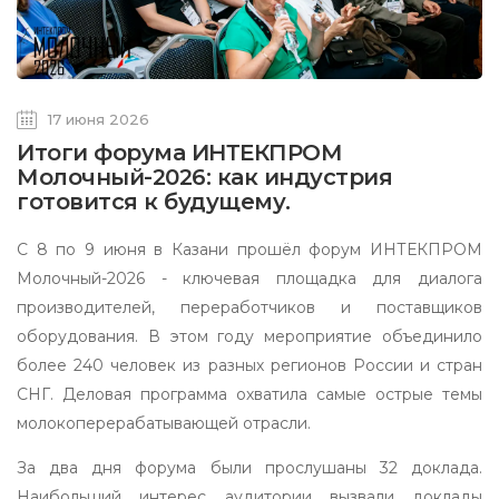
17 июня 2026
Итоги форума ИНТЕКПРОМ
Молочный-2026: как индустрия
готовится к будущему.
С 8 по 9 июня в Казани прошёл форум ИНТЕКПРОМ
Молочный-2026 - ключевая площадка для диалога
производителей, переработчиков и поставщиков
оборудования. В этом году мероприятие объединило
более 240 человек из разных регионов России и стран
СНГ. Деловая программа охватила самые острые темы
молокоперерабатывающей отрасли.
За два дня форума были прослушаны 32 доклада.
Наибольший интерес аудитории вызвали доклады