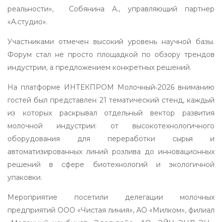
реальности», Собянина А., управляющий партнер
«А.студио».
Участниками отмечен высокий уровень научной базы.
Форум стал не просто площадкой по обзору трендов
индустрии, а предложением конкретных решений.
На платформе ИНТЕКПРОМ Молочный‑2026 вниманию
гостей был представлен 21 тематический стенд, каждый
из которых раскрывал отдельный вектор развития
молочной индустрии: от высокотехнологичного
оборудования для переработки сырья и
автоматизированных линий розлива до инновационных
решений в сфере биотехнологий и экологичной
упаковки.
Мероприятие посетили делегации молочных
предприятий ООО «Чистая линия», АО «Милком», филиал