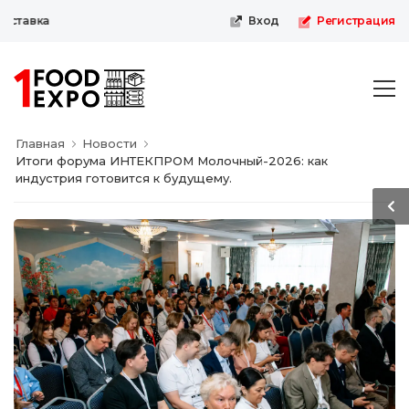
ставка
Вход
Регистрация
Главная
Новости
Итоги форума ИНТЕКПРОМ Молочный-2026: как
индустрия готовится к будущему.