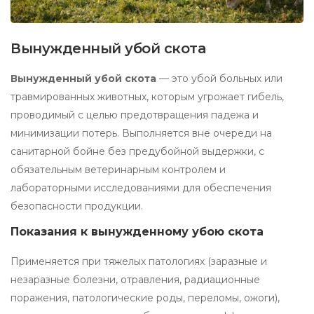
Вынужденный убой скота
Вынужденный убой скота
— это убой больных или
травмированных животных, которым угрожает гибель,
проводимый с целью предотвращения падежа и
минимизации потерь. Выполняется вне очереди на
санитарной бойне без предубойной выдержки, с
обязательным ветеринарным контролем и
лабораторными исследованиями для обеспечения
безопасности продукции.
Показания к вынужденному убою скота
Применяется при тяжелых патологиях (заразные и
незаразные болезни, отравления, радиационные
поражения, патологические роды, переломы, ожоги),