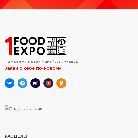
Первая пищевая онлайн-выставка
Заяви о себе по-новому!
РАЗДЕЛЫ