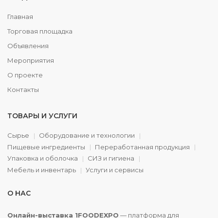
Главная
Торговая площадка
Объявления
Мероприятия
О проекте
Контакты
ТОВАРЫ И УСЛУГИ
Сырье
Оборудование и технологии
Пищевые ингредиенты
Переработанная продукция
Упаковка и оболочка
СИЗ и гигиена
Мебель и инвентарь
Услуги и сервисы
О НАС
Онлайн-выставка 1FOODEXPO
— платформа для