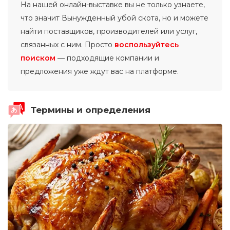
На нашей онлайн-выставке вы не только узнаете,
что значит Вынужденный убой скота, но и можете
найти поставщиков, производителей или услуг,
связанных с ним. Просто
воспользуйтесь
поиском
— подходящие компании и
предложения уже ждут вас на платформе.
Термины и определения