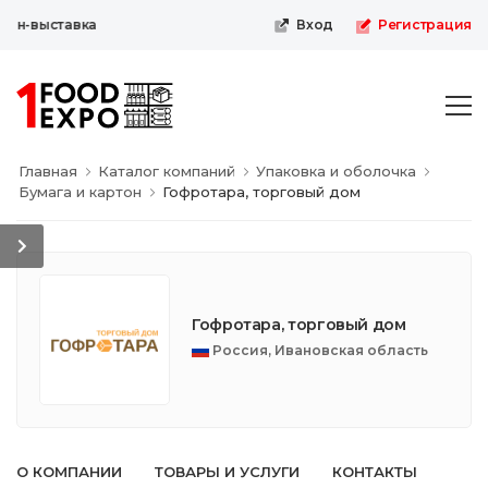
йн-выставка
Вход
Регистрация
Главная
Каталог компаний
Упаковка и оболочка
Бумага и картон
Гофротара, торговый дом
Гофротара, торговый дом
Россия, Ивановская область
О КОМПАНИИ
ТОВАРЫ И УСЛУГИ
КОНТАКТЫ