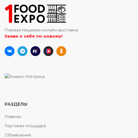
Первая пищевая онлайн-выставка
Заяви о себе по-новому!
РАЗДЕЛЫ
Главная
Торговая площадка
Объявления