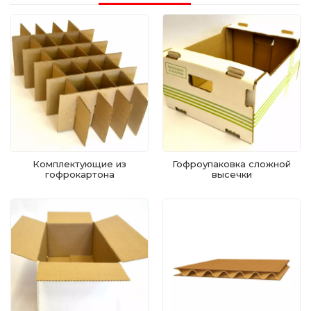
Комплектующие из
Гофроупаковка сложной
гофрокартона
высечки