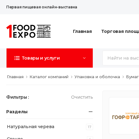
Первая пищевая онлайн-выставка
Главная
Торговая площ
Товары и услуги
Главная
Каталог компаний
Упаковка и оболочка
Бумаг
Фильтры :
Очистить
Разделы
Натуральная черева
17