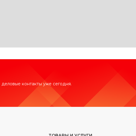
 деловые контакты уже сегодня.
ТОВАРЫ И УСЛУГИ