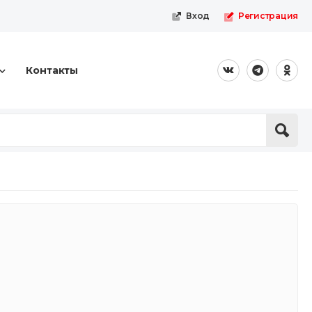
Вход
Регистрация
Контакты