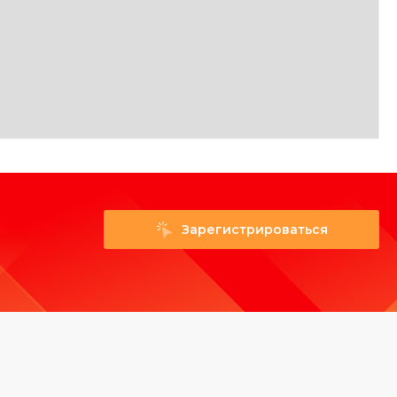
Зарегистрироваться