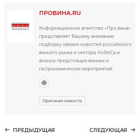
ПРОВИНА.RU
Информационное агентство «Про вина»
представляет Вашему вниманию
подборку свежих новостей российского
винного рынка и сектора HoReCa и
анонсы предстоящих винных и
гастрономических мероприятий.
Оригинал новости
ПРЕДЫДУЩАЯ
СЛЕДУЮЩАЯ