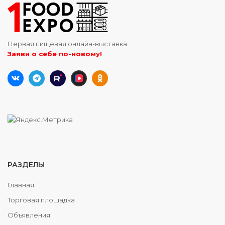
Первая пищевая онлайн-выставка
Заяви о себе по-новому!
РАЗДЕЛЫ
Главная
Торговая площадка
Объявления