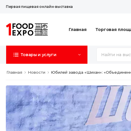
Первая пищевая онлайн-выставка
Главная
Торговая площ
Товары и услуги
Главная
Новости
Юбилей завода «Шихан»: «Объединен