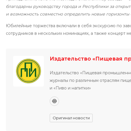
благодарны руководству города и Республики за открытос
и возможность совместно определить новые горизонты 
Юбилейные торжества включали в себя экскурсию по зав
сотрудников в нескольких номинациях, а также концерт м
Издательство «Пищевая п
Издательство «Пищевая промышленно
журналы по различным отраслям пи
и «Пиво и напитки»
Оригинал новости