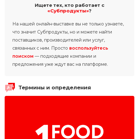
Ищете тех, кто работает с
«Субпродукты»
?
На нашей онлайн-выставке вы не только узнаете,
что значит Субпродукты, но и можете найти
поставщиков, производителей или услуг,
связанных с ним. Просто
воспользуйтесь
поиском
— подходящие компании и
предложения уже ждут вас на платформе.
Термины и определения