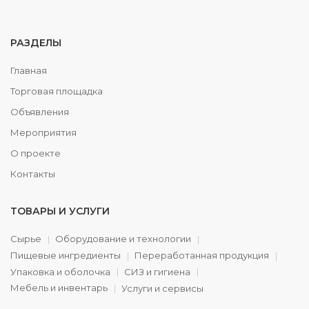
РАЗДЕЛЫ
Главная
Торговая площадка
Объявления
Мероприятия
О проекте
Контакты
ТОВАРЫ И УСЛУГИ
Сырье
Оборудование и технологии
Пищевые ингредиенты
Переработанная продукция
Упаковка и оболочка
СИЗ и гигиена
Мебель и инвентарь
Услуги и сервисы