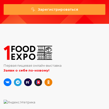
Зарегистрироваться
Первая пищевая онлайн-выставка
Заяви о себе по-новому!