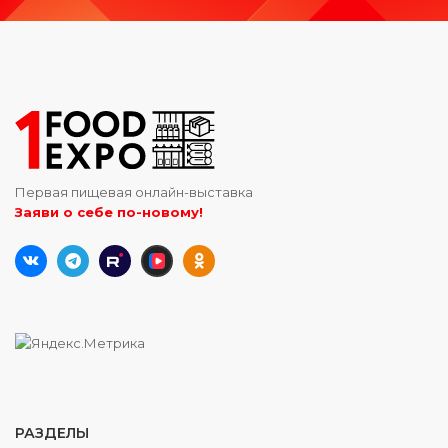
Первая пищевая онлайн-выставка
Заяви о себе по-новому!
РАЗДЕЛЫ