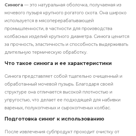
Синюга
— это натуральная оболочка, получаемая из
мочевого пузыря крупного рогатого скота. Она широко
используется в мясоперерабатывающей
промышленности, в частности для производства
колбасных изделий крупного диаметра. Синюга ценится
за прочность, эластичность и способность выдерживать
длительную термическую обработку.
Что такое синюга и ее характеристики
Синюга представляет собой тщательно очищенный и
обработанный мочевой пузырь. Благодаря своей
структуре она отличается высокой плотностью и
упругостью, что делает ее подходящей для набивки
вареных, полукопченых и сырокопченых колбас.
Подготовка синюг к использованию
После извлечения субпродукт проходит очистку от