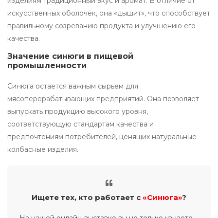
изделиям традиционный вкус и аромат. В отличие от
искусственных оболочек, она «дышит», что способствует
правильному созреванию продукта и улучшению его
качества.
Значение синюги в пищевой
промышленности
Синюга остается важным сырьем для
мясоперерабатывающих предприятий. Она позволяет
выпускать продукцию высокого уровня,
соответствующую стандартам качества и
предпочтениям потребителей, ценящих натуральные
колбасные изделия.
Ищете тех, кто работает с
«Синюга»
?