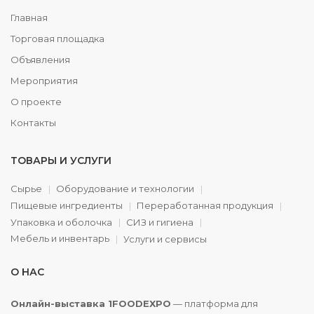
Главная
Торговая площадка
Объявления
Мероприятия
О проекте
Контакты
ТОВАРЫ И УСЛУГИ
Сырье
Оборудование и технологии
Пищевые ингредиенты
Переработанная продукция
Упаковка и оболочка
СИЗ и гигиена
Мебель и инвентарь
Услуги и сервисы
О НАС
Онлайн-выставка 1FOODEXPO
— платформа для