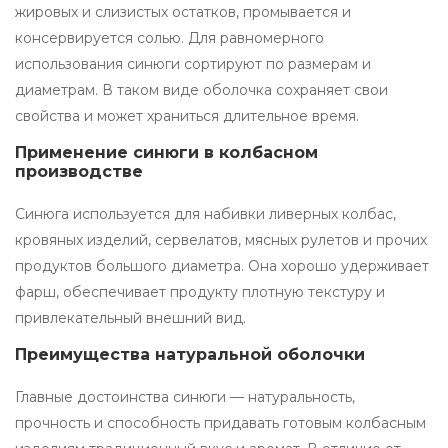
жировых и слизистых остатков, промывается и
консервируется солью. Для равномерного
использования синюги сортируют по размерам и
диаметрам. В таком виде оболочка сохраняет свои
свойства и может храниться длительное время.
Применение синюги в колбасном
производстве
Синюга используется для набивки ливерных колбас,
кровяных изделий, сервелатов, мясных рулетов и прочих
продуктов большого диаметра. Она хорошо удерживает
фарш, обеспечивает продукту плотную текстуру и
привлекательный внешний вид.
Преимущества натуральной оболочки
Главные достоинства синюги — натуральность,
прочность и способность придавать готовым колбасным