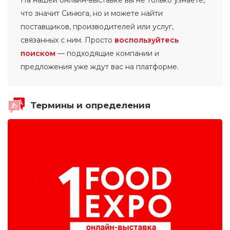
На нашей онлайн-выставке вы не только узнаете,
что значит Синюга, но и можете найти
поставщиков, производителей или услуг,
связанных с ним. Просто
воспользуйтесь
поиском
— подходящие компании и
предложения уже ждут вас на платформе.
Термины и определения