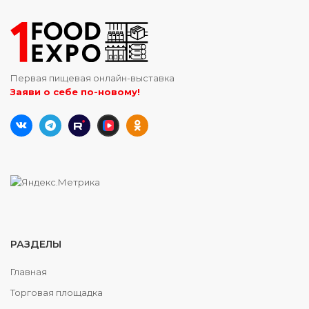
Первая пищевая онлайн-выставка
Заяви о себе по-новому!
РАЗДЕЛЫ
Главная
Торговая площадка