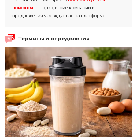
поиском
— подходящие компании и
предложения уже ждут вас на платформе.
Термины и определения