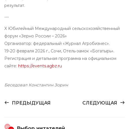
результат.
---
X Юбилейный Международный сельскохозяйственный
форум «Зерно России – 2026»
Организатор: федеральный «Журнал Агробизнес».
19-20 февраля 2026 г., Сочи, Отель-замок «Богатырь».
Регистрация и детальная программа на официальном
сайте:
https://events.agbz.ru
Беседовал Константин Зорин
ПРЕДЫДУЩАЯ
СЛЕДУЮЩАЯ
Выбор читателей