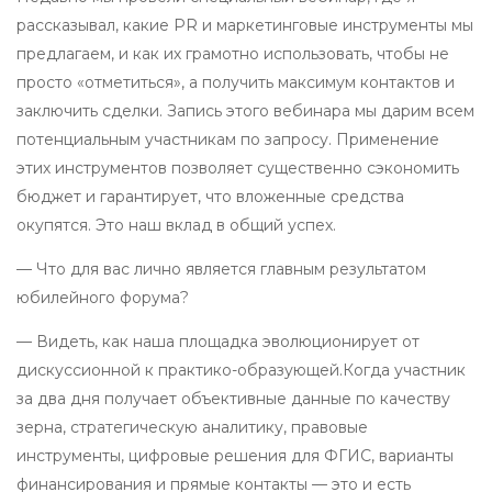
рассказывал, какие PR и маркетинговые инструменты мы
предлагаем, и как их грамотно использовать, чтобы не
просто «отметиться», а получить максимум контактов и
заключить сделки. Запись этого вебинара мы дарим всем
потенциальным участникам по запросу. Применение
этих инструментов позволяет существенно сэкономить
бюджет и гарантирует, что вложенные средства
окупятся. Это наш вклад в общий успех.
— Что для вас лично является главным результатом
юбилейного форума?
— Видеть, как наша площадка эволюционирует от
дискуссионной к практико-образующей.Когда участник
за два дня получает объективные данные по качеству
зерна, стратегическую аналитику, правовые
инструменты, цифровые решения для ФГИС, варианты
финансирования и прямые контакты — это и есть