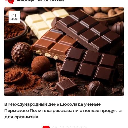
11
ИЮЛ
В Международный день шоколада ученые
Пермского Политеха рассказали о пользе продукта
для организма