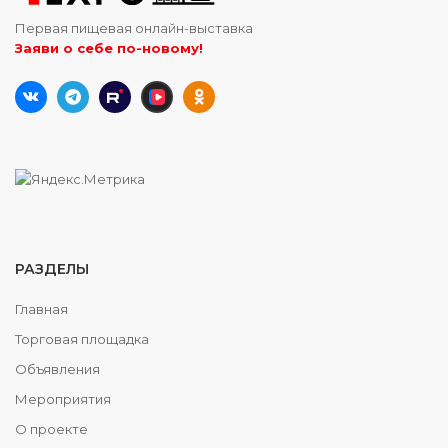
Первая пищевая онлайн-выставка
Заяви о себе по-новому!
РАЗДЕЛЫ
Главная
Торговая площадка
Объявления
Мероприятия
О проекте