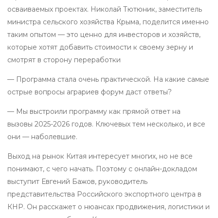
осваиваемых проектах. Николай Тютюник, заместитель
министра сельского хозяйства Крыма, поделится именно
таким опытом — это ценно для инвесторов и хозяйств,
которые хотят добавить стоимости к своему зерну и
смотрят в сторону переработки
— Программа стала очень практической. На какие самые
острые вопросы аграриев форум даст ответы?
— Мы выстроили программу как прямой ответ на
вызовы 2025-2026 годов. Ключевых тем несколько, и все
они — наболевшие.
Выход на рынок Китая интересует многих, но не все
понимают, с чего начать. Поэтому с онлайн-докладом
выступит Евгений Бажов, руководитель
представительства Российского экспортного центра в
КНР. Он расскажет о нюансах продвижения, логистики и