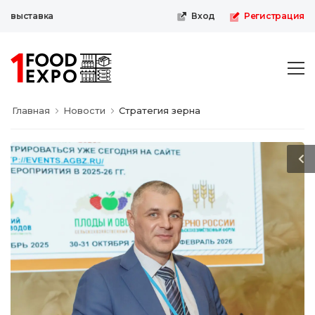
выставка
Вход
Регистрация
Главная
Новости
Стратегия зерна