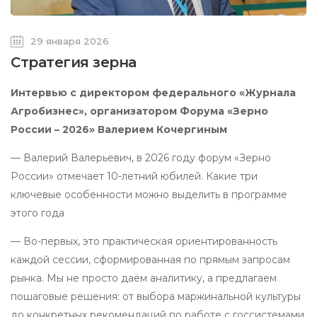
29 января 2026
Стратегия зерна
Интервью с директором федерального «Журнала
Агробизнес», организатором Форума «Зерно
России – 2026» Валерием Кочергиным
— Валерий Валерьевич, в 2026 году форум «Зерно
России» отмечает 10-летний юбилей. Какие три
ключевые особенности можно выделить в программе
этого года
— Во-первых, это практическая ориентированность
каждой сессии, сформированная по прямым запросам
рынка. Мы не просто даём аналитику, а предлагаем
пошаговые решения: от выбора маржинальной культуры
до конкретных рекомендаций по работе с госсистемами.