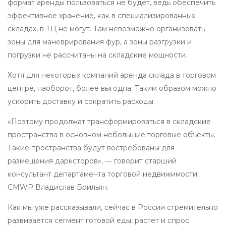
формат аренды пользоваться не будет, ведь обеспечить
эффективное хранение, как в специализированных
складах, в ТЦ не могут. Там невозможно организовать
зоны для маневрирования фур, а зоны разгрузки и
погрузки не рассчитаны на складские мощности.
Хотя для некоторых компаний аренда склада в торговом
центре, наоборот, более выгодна. Таким образом можно
ускорить доставку и сократить расходы.
«Поэтому продолжат трансформироваться в складские
пространства в основном небольшие торговые объекты.
Такие пространства будут востребованы для
размещения дарксторов», — говорит старший
консультант департамента торговой недвижимости
CMWP Владислав Брильян.
Как мы уже рассказывали, сейчас в России стремительно
развивается сегмент готовой еды, растет и спрос