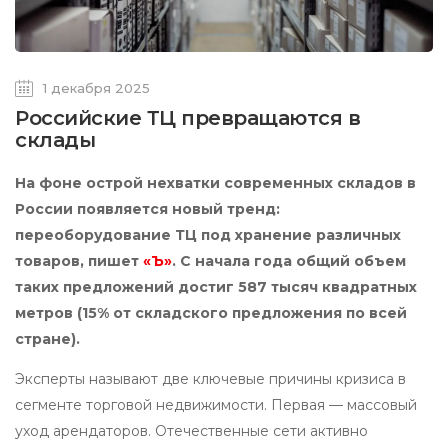
1 декабря 2025
Российские ТЦ превращаются в
склады
На фоне острой нехватки современных складов в
России появляется новый тренд:
переоборудование ТЦ под хранение различных
товаров, пишет
«Ъ»
. С начала года общий объем
таких предложений достиг 587 тысяч квадратных
метров (15% от складского предложения по всей
стране).
Эксперты называют две ключевые причины кризиса в
сегменте торговой недвижимости. Первая — массовый
уход арендаторов. Отечественные сети активно