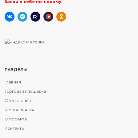
Заяви о себе по-новому!
РАЗДЕЛЫ
Главная
Торговая площадка
Объявления
Мероприятия
О проекте
Контакты