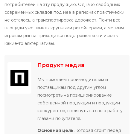
потребителей на эту продукцию. Однако свободных
современных складов под нее в регионах практически
не осталось, а транспортировка дорожает. Почти все
площади уже заняты крупными ритейлерами, а мелким
игрокам рынка приходится подстраиваться и искать
какие-то альтернативы.
Продукт медиа
Мы помогаем производителям и
поставщикам под другим углом
посмотреть на позиционирование
собственной продукции и продукции
конкурентов, взглянуть на свою работу
глазами покупателя.
Основная цель
, которая стоит перед