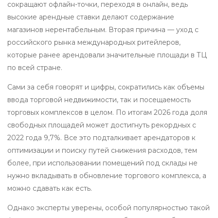
сокращают офлайн-точки, переходя в онлайн, ведь
высокие арендные ставки делают содержание
магазинов нерентабельным. Вторая причина — уход с
российского рынка международных ритейлеров,
которые ранее арендовали значительные площади в ТЦ
по всей стране.
Сами за себя говорят и цифры, сократились как объемы
ввода торговой недвижимости, так и посещаемость
торговых комплексов в целом. По итогам 2026 года доля
свободных площадей может достигнуть рекордных с
2022 года 9,7%. Все это подталкивает арендаторов к
оптимизации и поиску путей снижения расходов, тем
более, при использовании помещений под склады не
нужно вкладывать в обновление торгового комплекса, а
можно сдавать как есть.
Однако эксперты уверены, особой популярностью такой