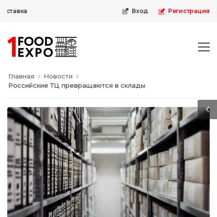
ставка
Вход
Регистрация
Главная
Новости
Российские ТЦ превращаются в склады