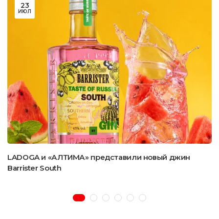
23
ИЮЛ
LADOGA и «АЛТИМА» представили новый джин
Barrister South