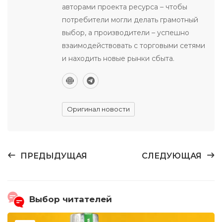
авторами проекта ресурса – чтобы
потребители могли делать грамотный
выбор, а производители – успешно
взаимодействовать с торговыми сетями
и находить новые рынки сбыта.
Оригинал новости
ПРЕДЫДУЩАЯ
СЛЕДУЮЩАЯ
Выбор читателей