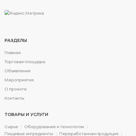
РАЗДЕЛЫ
Главная
Торговая площадка
Объявления
Мероприятия
О проекте
Контакты
ТОВАРЫ И УСЛУГИ
Сырье
Оборудование и технологии
Пищевые ингредиенты
Переработанная продукция