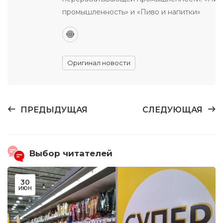
промышленность» и «Пиво и напитки»
Оригинал новости
ПРЕДЫДУЩАЯ
СЛЕДУЮЩАЯ
Выбор читателей
30
ИЮН