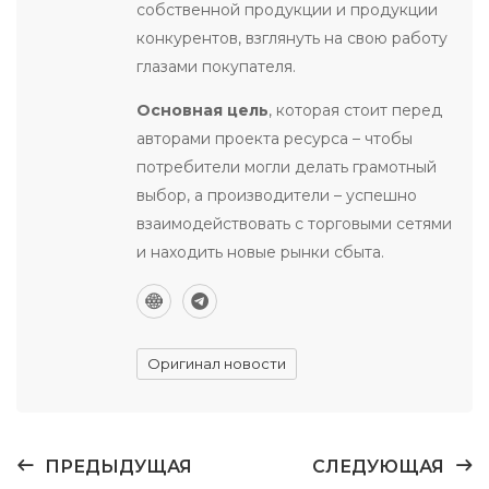
собственной продукции и продукции
конкурентов, взглянуть на свою работу
глазами покупателя.
Основная цель
, которая стоит перед
авторами проекта ресурса – чтобы
потребители могли делать грамотный
выбор, а производители – успешно
взаимодействовать с торговыми сетями
и находить новые рынки сбыта.
Оригинал новости
ПРЕДЫДУЩАЯ
СЛЕДУЮЩАЯ