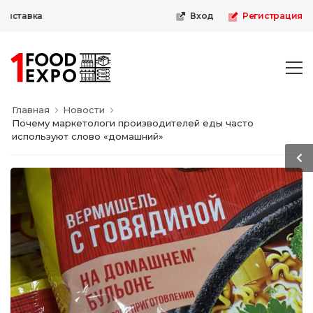
ставка
Вход
Регистрация
Главная
Новости
Почему маркетологи производителей еды часто
используют слово «домашний»