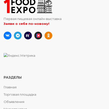
Первая пищевая онлайн-выставка
Заяви о себе по-новому!
РАЗДЕЛЫ
Главная
Торговая площадка
Объявления
Мероприятия