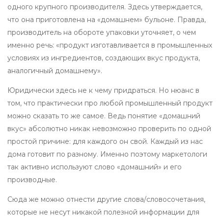
одного крупного производителя. Здесь утверждается,
что она приготовлена на «домашнем» бульоне. Правда,
производитель на обороте упаковки уточняет, о чем
именно речь: «продукт изготавливается в промышленных
условиях из ингредиентов, создающих вкус продукта,
аналогичный домашнему».
Юридически здесь не к чему придраться. Но нюанс в
том, что практически про любой промышленный продукт
можно сказать то же самое. Ведь понятие «домашний
вкус» абсолютно никак невозможно проверить по одной
простой причине: для каждого он свой. Каждый из нас
дома готовит по разному. Именно поэтому маркетологи
так активно используют слово «домашний» и его
производные.
Сюда же можно отнести другие слова/словосочетания,
которые не несут никакой полезной информации для