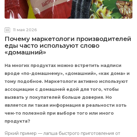
11 мая 2026
Почему маркетологи производителей
еды часто используют слово
«домашний»
На многих продуктах можно встретить надписи
вроде «по-домашнему», «домашний», «как дома» и
тому подобное. Маркетологи активно используют
ассоциации с домашней едой для того, чтобы
вызвать у покупателей больше доверия. Но
является ли такая информация в реальности хоть
чем-то полезной при выборе того или иного
продукта?
Яркий пример — лапша быстрого приготовления от