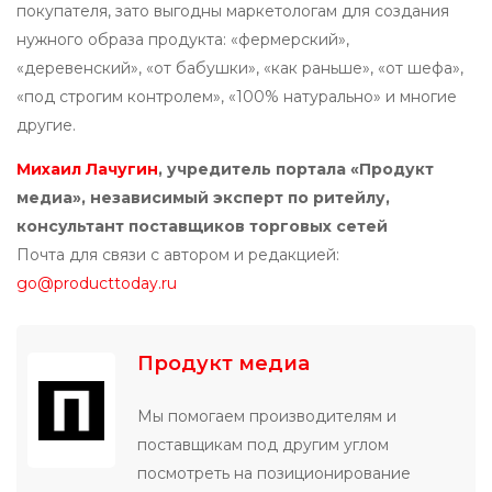
покупателя, зато выгодны маркетологам для создания
нужного образа продукта: «фермерский»,
«деревенский», «от бабушки», «как раньше», «от шефа»,
«под строгим контролем», «100% натурально» и многие
другие.
Михаил Лачугин
, учредитель портала «Продукт
медиа», независимый эксперт по ритейлу,
консультант поставщиков торговых сетей
Почта для связи с автором и редакцией:
go@producttoday.ru
Продукт медиа
Мы помогаем производителям и
поставщикам под другим углом
посмотреть на позиционирование