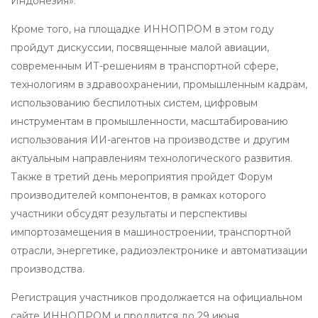
Индонезия».
Кроме того, на площадке ИННОПРОМ в этом году
пройдут дискуссии, посвященные малой авиации,
современным ИТ-решениям в транспортной сфере,
технологиям в здравоохранении, промышленным кадрам,
использованию беспилотных систем, цифровым
инструментам в промышленности, масштабированию
использования ИИ-агентов на производстве и другим
актуальным направлениям технологического развития.
Также в третий день мероприятия пройдет Форум
производителей компонентов, в рамках которого
участники обсудят результаты и перспективы
импортозамещения в машиностроении, транспортной
отрасли, энергетике, радиоэлектронике и автоматизации
производства.
Регистрация участников продолжается на официальном
сайте ИННОПРОМ и продлится до 29 июня