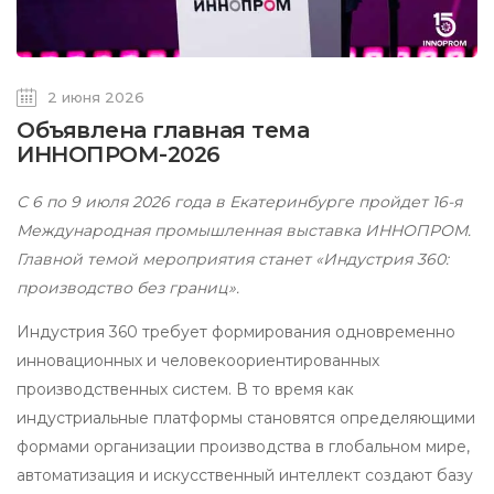
2 июня 2026
Объявлена главная тема
ИННОПРОМ-2026
С 6 по 9 июля 2026 года в Екатеринбурге пройдет 16-я
Международная промышленная выставка ИННОПРОМ.
Главной темой мероприятия станет «Индустрия 360:
производство без границ».
Индустрия 360 требует формирования одновременно
инновационных и человекоориентированных
производственных систем. В то время как
индустриальные платформы становятся определяющими
формами организации производства в глобальном мире,
автоматизация и искусственный интеллект создают базу