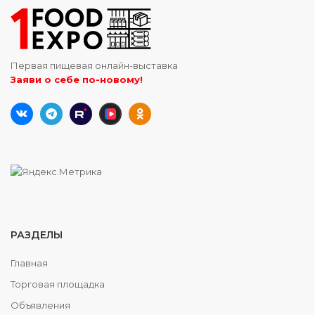
Первая пищевая онлайн-выставка
Заяви о себе по-новому!
РАЗДЕЛЫ
Главная
Торговая площадка
Объявления