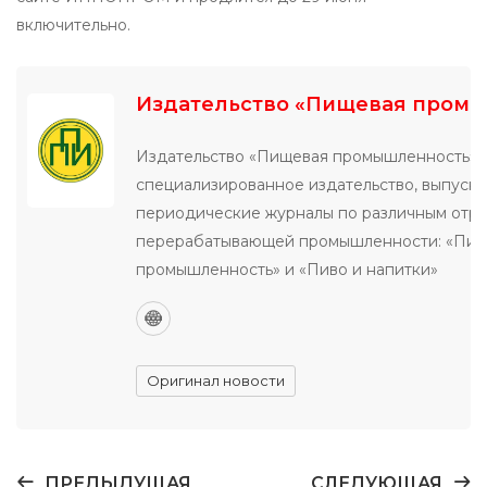
включительно.
Издательство «Пищевая пром
Издательство «Пищевая промышленность» 
специализированное издательство, выпуск
периодические журналы по различным отр
перерабатывающей промышленности: «Пи
промышленность» и «Пиво и напитки»
Оригинал новости
ПРЕДЫДУЩАЯ
СЛЕДУЮЩАЯ