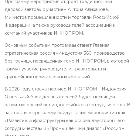
Программу мероприятия откроет традиционный
деловой завтрак с участием Антона Алиханова,
Министра промышленности и торговли Российской
Федерации, а также руководителей ассоциаций и
компаний-участников ИННОПРОМ.
Основным событием программы станет Главная
стратегическая сессия «Индустрия 360: производство
без границ», посвященная теме ИННОПРОМ, в которой
примут участие руководители правительств и
крупнейших промышленных компаний.
В 2026 году страна-партнер ИННОПРОМ – Индонезия.
Отдельный блок деловых сессий будет посвящен
развитию российско-индонезийского сотрудничества. В
частности, в программу войдут такие мероприятия как
«Развитие инфраструктуры как основа двустороннего
сотрудничества» и «Промышленный диалог «Россия –