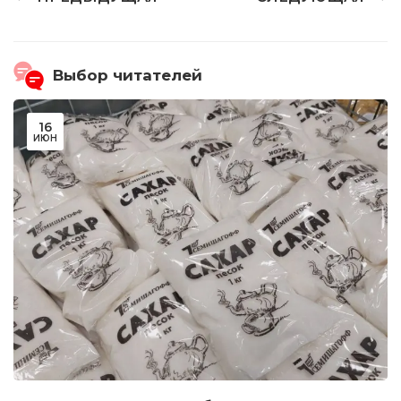
Выбор читателей
16
ИЮН