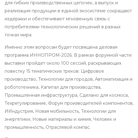
для гибких производственных цепочек, а выпуск и
реализация продукции в единой экосистеме сокращают
издержки и обеспечивают мгновенную связь с
потребителями технологических решений в разных
точках мира.
Именно этим вопросам будет посвящена деловая
программа ИННОПРОМ-2026. В рамках форумной части
выставки пройдет около 100 сессий, раскрывающих
повестку 15 тематических треков: Цифровое
производство, Технологии для городов, Автоматизация и
робототехника, Капитал для производства,
Промышленная инфраструктура, Сделано для космоса,
Техрегулирование, Форум производителей компонентов,
ИИндустрия, Новая мобильность, Технологии для
энергетики, Новые материалы и химия, Человек и
промышленность, Отраслевой компас.