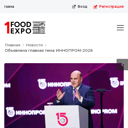
тавка
Вход
Регистрация
Главная
Новости
Объявлена главная тема ИННОПРОМ-2026