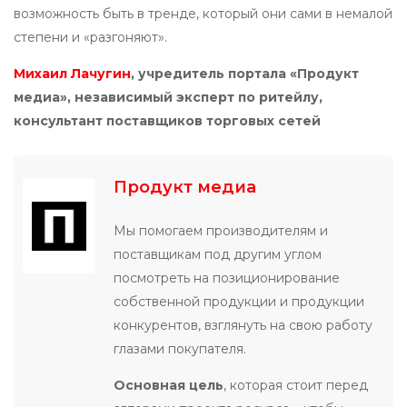
возможность быть в тренде, который они сами в немалой
степени и «разгоняют».
Михаил Лачугин
, учредитель портала «Продукт
медиа», независимый эксперт по ритейлу,
консультант поставщиков торговых сетей
Продукт медиа
Мы помогаем производителям и
поставщикам под другим углом
посмотреть на позиционирование
собственной продукции и продукции
конкурентов, взглянуть на свою работу
глазами покупателя.
Основная цель
, которая стоит перед