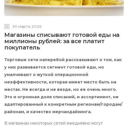
30 марта 2026
Магазины списывают готовой еды на
миллионы рублей: за все платит
покупатель
Торговые сети наперебой рассказывают о том, как
у них развивается сегмент готовой еды, но
умалчивают о жуткой операционной
неэффективности, которая имеет место быть на
местах. Не всегда и не везде, но ее очень много.
Это и огромная доля списаний, и ассортимент, не
адаптированный к конкретным регионам/городам/
районам, и качество мерчандайзинга.
В магазинах некоторых сетей ежедневно могут