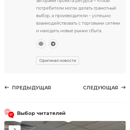
авторами проекта ресурса – чтобы
потребители могли делать грамотный
выбор, а производители – успешно
взаимодействовать с торговыми сетями
и находить новые рынки сбыта.
Оригинал новости
ПРЕДЫДУЩАЯ
СЛЕДУЮЩАЯ
Выбор читателей
2