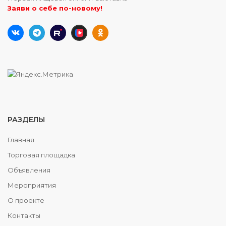
Заяви о себе по-новому!
РАЗДЕЛЫ
Главная
Торговая площадка
Объявления
Мероприятия
О проекте
Контакты