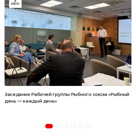
ИЮН
Заседание Рабочей группы Рыбного союза «Рыбный
день — каждый день»