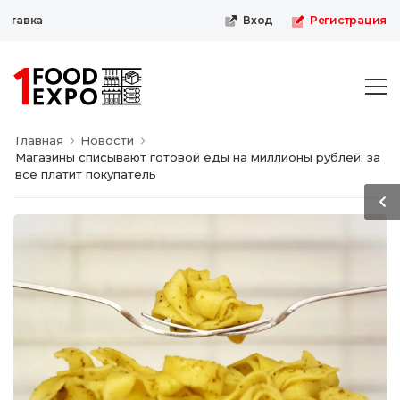
авка
Вход
Регистрация
Главная
Новости
Магазины списывают готовой еды на миллионы рублей: за
все платит покупатель