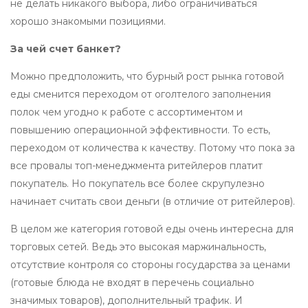
не делать никакого выбора, либо ограничиваться
хорошо знакомыми позициями.
За чей счет банкет?
Можно предположить, что бурный рост рынка готовой
еды сменится переходом от оголтелого заполнения
полок чем угодно к работе с ассортиментом и
повышению операционной эффективности. То есть,
переходом от количества к качеству. Потому что пока за
все провалы топ-менеджмента ритейлеров платит
покупатель. Но покупатель все более скрупулезно
начинает считать свои деньги (в отличие от ритейлеров).
В целом же категория готовой еды очень интересна для
торговых сетей. Ведь это высокая маржинальность,
отсутствие контроля со стороны государства за ценами
(готовые блюда не входят в перечень социально
значимых товаров), дополнительный трафик. И