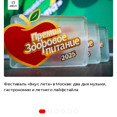
17
ИЮЛ
Фестиваль «Вкус лета» в Москве: два дня музыки,
гастрономии и летнего лайфстайла