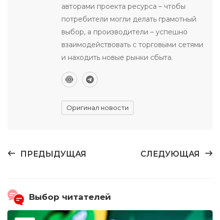
авторами проекта ресурса – чтобы
потребители могли делать грамотный
выбор, а производители – успешно
взаимодействовать с торговыми сетями
и находить новые рынки сбыта.
Оригинал новости
ПРЕДЫДУЩАЯ
СЛЕДУЮЩАЯ
Выбор читателей