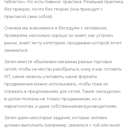
таблеток». Но есть главное: практика. Реальная практика,
без прикрас, почти без теории (она приходит с
практикой сама собой).
Сначала мы знакомимся и беседуем с человеком,
проверяем, насколько хорошо он знает, как устроен
рынок, знает ли ту категорию, продажами которой хочет
заниматься.
Затем вместе объезжаем магазины разных торговых
сетей, чтобы на местах разобраться, кому и как готовить
КП, какие нюансы учитывать, какие форматы
продвижения можно использовать, чтобы тоже их
отражать в предложениях для сетей. Такие «экскурсии»
в целом полезны не только продажникам, но и
маркетологам, и даже собственникам-руководителям.
Затем даем некоторые задания, которые человек
должен выполнить (например, связаться с той или иной