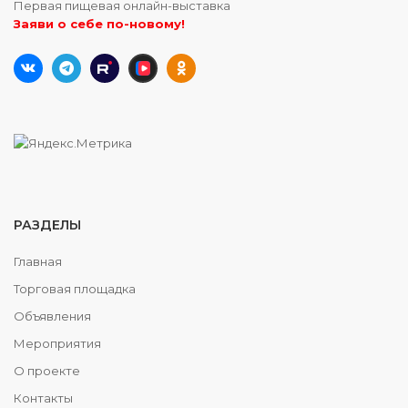
Первая пищевая онлайн-выставка
Заяви о себе по-новому!
РАЗДЕЛЫ
Главная
Торговая площадка
Объявления
Мероприятия
О проекте
Контакты