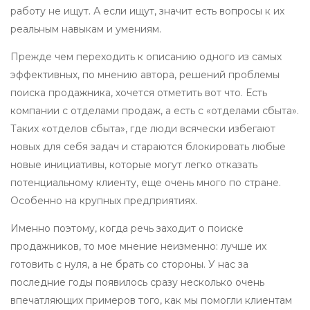
работу не ищут. А если ищут, значит есть вопросы к их
реальным навыкам и умениям.
Прежде чем переходить к описанию одного из самых
эффективных, по мнению автора, решений проблемы
поиска продажника, хочется отметить вот что. Есть
компании с отделами продаж, а есть с «отделами сбыта».
Таких «отделов сбыта», где люди всячески избегают
новых для себя задач и стараются блокировать любые
новые инициативы, которые могут легко отказать
потенциальному клиенту, еще очень много по стране.
Особенно на крупных предприятиях.
Именно поэтому, когда речь заходит о поиске
продажников, то мое мнение неизменно: лучше их
готовить с нуля, а не брать со стороны. У нас за
последние годы появилось сразу несколько очень
впечатляющих примеров того, как мы помогли клиентам