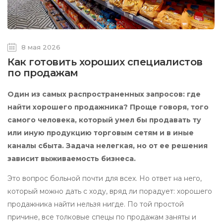
8 мая 2026
Как готовить хороших специалистов
по продажам
Один из самых распространенных запросов: где
найти хорошего продажника? Проще говоря, того
самого человека, который умел бы продавать ту
или иную продукцию торговым сетям и в иные
каналы сбыта. Задача нелегкая, но от ее решения
зависит выживаемость бизнеса.
Это вопрос больной почти для всех. Но ответ на него,
который можно дать с ходу, вряд ли порадует: хорошего
продажника найти нельзя нигде. По той простой
причине, все толковые спецы по продажам заняты и