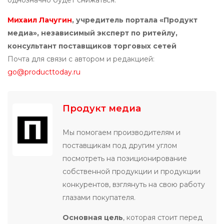
однозначно будет снижаться.
Михаил Лачугин
, учредитель портала «Продукт
медиа», независимый эксперт по ритейлу,
консультант поставщиков торговых сетей
Почта для связи с автором и редакцией:
go@producttoday.ru
Продукт медиа
Мы помогаем производителям и
поставщикам под другим углом
посмотреть на позиционирование
собственной продукции и продукции
конкурентов, взглянуть на свою работу
глазами покупателя.
Основная цель
, которая стоит перед