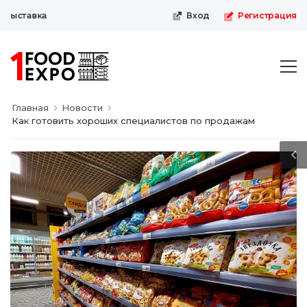
ыставка
Вход
Регистрация
Главная
Новости
Как готовить хороших специалистов по продажам