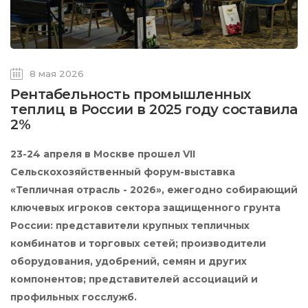
8 мая 2026
Рентабельность промышленных
теплиц в России в 2025 году составила
2%
23-24 апреля в Москве прошел VII
Сельскохозяйственный форум-выставка
«Тепличная отрасль - 2026», ежегодно собирающий
ключевых игроков сектора защищенного грунта
России: представители крупных тепличных
комбинатов и торговых сетей; производители
оборудования, удобрений, семян и других
компонентов; представителей ассоциаций и
профильных госслужб.