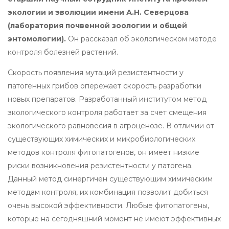
экологии и эволюции имени А.Н. Северцова
(лаборатория почвенной зоологии и общей
энтомологии).
Он рассказал об экологическом методе
контроля болезней растений.
Скорость появления мутаций резистентности у
патогенных грибов опережает скорость разработки
новых препаратов. Разработанный институтом метод
экологического контроля работает за счет смещения
экологического равновесия в агроценозе. В отличии от
существующих химических и микробиологических
методов контроля фитопатогенов, он имеет низкие
риски возникновения резистентности у патогена.
Данный метод синергичен существующим химическим
методам контроля, их комбинация позволит добиться
очень высокой эффективности. Любые фитопатогены,
которые на сегодняшний момент не имеют эффективных