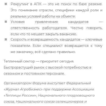
Рекрутинг в АПК — это не поиск по базе резюме.
Это понимание отрасли, специфики каждой роли и
реальных условий работы на объекте.
Условия привлечения кандидатов —
ответственность работодателя. Честно говорить,
если что-то мешает закрыть вакансию.
Скорость и возвращаемость кандидатов — ключевые
показатели. Если специалист возвращается к тому
же заказчику, всё сделано правильно.
Тепличный сектор — приоритет сегодня.
Быстрорастущий рынок с высокой потребностью в
сезонном и постоянном персонале.
Организатором Форума выступает Федеральный
«Журнал Агробизнес» при поддержке Ассоциации
«Теплицы России», Национального плодоовощного
союза, Национального союза селекционеров и