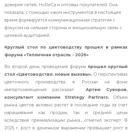
доверие сетей, HoReCa и оптовых покупателей. Она
показала, с помощью каких инструментов в настоящее
время формируется коммуникационная стратегия с
фокусом на сильные стороны и эмоциональную связь с
целевой аудиторией.
Круглый стол по цветоводству прошел в рамках
форума «Тепличная отрасль - 2026»
Во второй день проведения форума
прошел круглый
стол «Цветоводство: новые вызовы».
О перспективах
цветочного производства в России на фоне
импортозамещения рассказал
Артем Суворов,
консультант компании Strategy Partners.
Объем
рынка цветов активно растет в последние годы за счет
наращивания как продаж, так и средней цены
вследствие премиализации рынка., отметил эксперт. В
2025 г. рост в денежном выражении превышает рост в