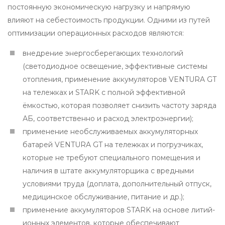
постоянную экономическую нагрузку и напрямую
влияют на себестоимость продукции. Одними из путей
оптимизации операционных расходов являются:
внедрение энергосберегающих технологий
(светодиодное освещение, эффективные системы
отопления, применение аккумуляторов VENTURA GT
на тележках и STARK с полной эффективной
ёмкостью, которая позволяет снизить частоту заряда
АБ, соответственно и расход электроэнергии);
применение необслуживаемых аккумуляторных
батарей VENTURA GT на тележках и погрузчиках,
которые не требуют специального помещения и
наличия в штате аккумуляторщика с вредными
условиями труда (доплата, дополнительный отпуск,
медицинское обслуживание, питание и др.);
применение аккумуляторов STARK на основе литий-
ионных элементов, которые обеспечивают