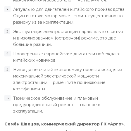
Актуально для двигателей китайского производства.
Один и тот же мотор может стоить существенно по
разному из за комплектации.
Эксплуатация электростанции параллельно с сетью
и в изолированном (островном) режиме, это две
большие разницы.
Проверенные европейские двигатели побеждают
китайских новичков.
Никогда не считайте экономику проекта исходя из
максимальной электрической мощности
электростанции. Применяйте понижающие
коэффициенты.
Техническое обслуживание и плановый
предупредительный ремонт — главное в
эксплуатации.
Семён Швецов, коммерческий директор ГК «Арго»
,