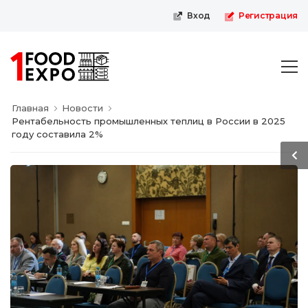
Первая пищевая онлайн-выставка
Вход
Регистрация
Главная
Новости
Рентабельность промышленных теплиц в России в 2025
году составила 2%