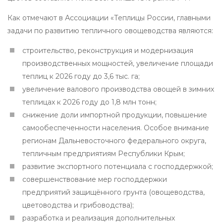
Как отмечают в Ассоциации «Теплицы России, главными
задачи по развитию тепличного овощеводства являются:
строительство, реконструкция и модернизация
производственных мощностей, увеличение площади
теплиц к 2026 году до 3,6 тыс. га;
увеличение валового производства овощей в зимних
теплицах к 2026 году до 1,8 млн тонн;
снижение доли импортной продукции, повышение
самообеспеченности населения. Особое внимание
регионам Дальневосточного федерального округа,
тепличным предприятиям Республики Крым;
развитие экспортного потенциала с господдержкой;
совершенствование мер господдержки
предприятий защищённого грунта (овощеводства,
цветоводства и грибоводства);
разработка и реализация дополнительных