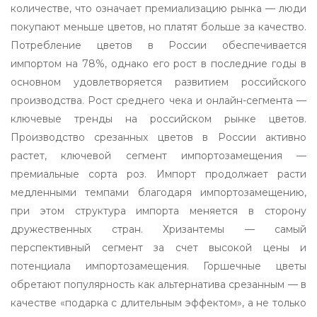
количестве, что означает премиализацию рынка — люди
покупают меньше цветов, но платят больше за качество.
Потребление цветов в России обеспечивается
импортом на 78%, однако его рост в последние годы в
основном удовлетворяется развитием российского
производства. Рост среднего чека и онлайн-сегмента —
ключевые тренды на российском рынке цветов.
Производство срезанных цветов в России активно
растет, ключевой сегмент импортозамещения —
премиальные сорта роз. Импорт продолжает расти
медленными темпами благодаря импортозамещению,
при этом структура импорта меняется в сторону
дружественных стран. Хризантемы — самый
перспективный сегмент за счет высокой цены и
потенциала импортозамещения. Горшечные цветы
обретают популярность как альтернатива срезанным — в
качестве «подарка с длительным эффектом», а не только