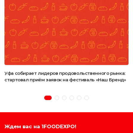
Уфа собирает лидеров продовольственного рынка:
стартовал приём заявок на фестиваль «Наш Бренд»
Ждем вас на 1FOODEXPO!