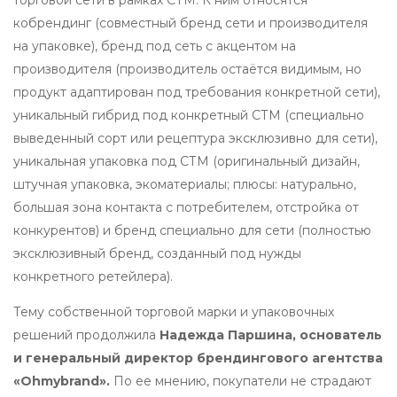
кобрендинг (совместный бренд сети и производителя
на упаковке), бренд под сеть с акцентом на
производителя (производитель остаётся видимым, но
продукт адаптирован под требования конкретной сети),
уникальный гибрид под конкретный СТМ (специально
выведенный сорт или рецептура эксклюзивно для сети),
уникальная упаковка под СТМ (оригинальный дизайн,
штучная упаковка, экоматериалы; плюсы: натурально,
большая зона контакта с потребителем, отстройка от
конкурентов) и бренд специально для сети (полностью
эксклюзивный бренд, созданный под нужды
конкретного ретейлера).
Тему собственной торговой марки и упаковочных
решений продолжила
Надежда Паршина, основатель
и генеральный директор брендингового агентства
«Ohmybrand».
По ее мнению, покупатели не страдают