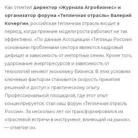
Как отметил
директор «Журнала Агробизнес» и
организатор форума «Тепличная отрасль» Валерий
Кочергин
, российская тепличная отрасль входит в
период, когда прежние модели роста работают не так
эффективно. «По данным Ассоциации «Теплицы России»
основными проблемами сектора являются кадровый
дефицит и зависимость от импортных семян. Кроме того,
удорожание энергоресурсов и зависимость от
технологий меняют экономику бизнеса. В этих условиях
ключевым фактором становится скорость принятия
решений и доступ к практическому опыту.
Профессиональной площадкой, где этот опыт
концентрируется, стал наш форум «Тепличная отрасль
России». За несколько лет он трансформировался из
отраслевой встречи в инструмент, влияющий на рынок»,
— отметил он.