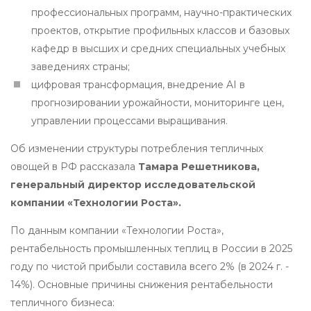
профессиональных программ, научно-практических
проектов, открытие профильных классов и базовых
кафедр в высших и средних специальных учебных
заведениях страны;
цифровая трансформация, внедрение AI в
прогнозировании урожайности, мониторинге цен,
управлении процессами выращивания.
Об изменении структуры потребления тепличных
овощей в РФ рассказала
Тамара Решетникова,
генеральный директор исследовательской
компании «Технологии Роста».
По данным компании «Технологии Роста»,
рентабельность промышленных теплиц в России в 2025
году по чистой прибыли составила всего 2% (в 2024 г. -
14%). Основные причины снижения рентабельности
тепличного бизнеса: