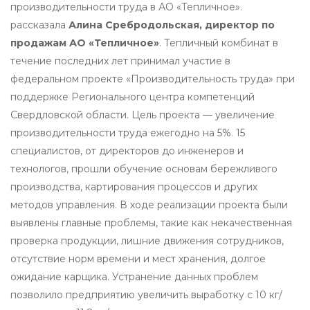
производительности труда в АО «Тепличное».
рассказала
Алина Сребродольская, директор по
продажам АО «Тепличное»
. Тепличный комбинат в
течение последних лет принимал участие в
федеральном проекте «Производительность труда» при
поддержке Регионального центра компетенций
Свердловской области. Цель проекта — увеличение
производительности труда ежегодно на 5%. 15
специалистов, от директоров до инженеров и
технологов, прошли обучение основам бережливого
производства, картирования процессов и других
методов управления. В ходе реализации проекта были
выявлены главные проблемы, такие как некачественная
проверка продукции, лишние движения сотрудников,
отсутствие норм времени и мест хранения, долгое
ожидание карщика. Устранение данных проблем
позволило предприятию увеличить выработку с 10 кг/