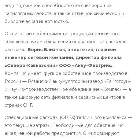
водоподъемной способностью за счет хороших
капиллярных свойств, а также отличной химической и
биологическая инертностью.
О снижении себестоимости продукции тепличного
комплекса путем сокращения операционных расходов
рассказал
Борис Близнюк, энергетик, главный
инженер сетевой компании, директор филиала
«Северо-Кавказский» ООО «Акку-Фертриб»
.
Компания имеет крупное собственное производство в
России — Рязанский аккумуляторный завод «Тангстоун»
и научно-производственное объединение «Компас» — а
также широкую сеть филиалов и сервисных центров в
странах СНГ.
Операционные расходы (OPEX) тепличного комплекса —
это текущие затраты, необходимые для обеспечения
ежедневной работы предприятия. Они формируют