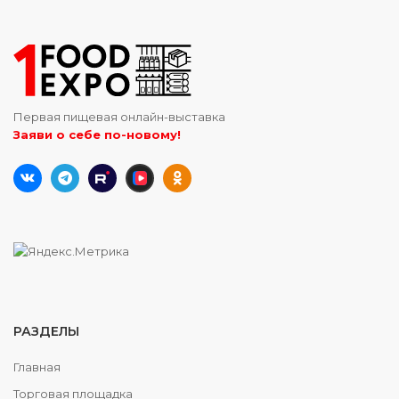
Первая пищевая онлайн-выставка
Заяви о себе по-новому!
РАЗДЕЛЫ
Главная
Торговая площадка