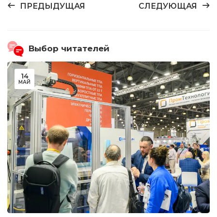
ПРЕДЫДУЩАЯ
СЛЕДУЮЩАЯ
Выбор читателей
14
МАЙ