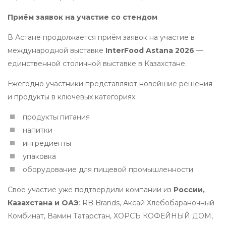
Приём заявок на участие со стендом
В Астане продолжается приём заявок на участие в
международной выставке
InterFood Astana 2026
—
единственной столичной выставке в Казахстане.
Ежегодно участники представляют новейшие решения
и продукты в ключевых категориях:
продукты питания
напитки
ингредиенты
упаковка
оборудование для пищевой промышленности
Свое участие уже подтвердили компании из
России,
Казахстана и ОАЭ
: RB Brands, Аксай Хлебобараночный
Комбинат, Вамин Татарстан, ХОРСЪ КОФЕЙНЫЙ ДОМ,