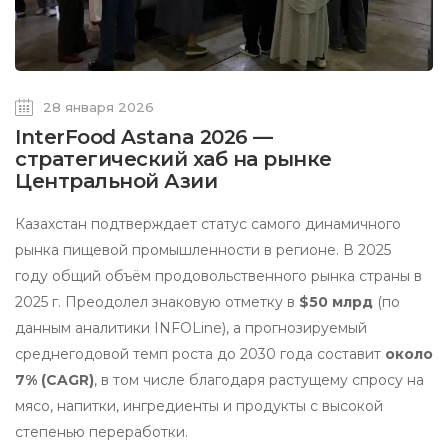
28 января 2026
InterFood Astana 2026 —
стратегический хаб на рынке
Центральной Азии
Казахстан подтверждает статус самого динамичного
рынка пищевой промышленности в регионе. В 2025
году общий объём продовольственного рынка страны в
2025 г. Преодолел знаковую отметку в
$50 млрд
(по
данным аналитики INFOLine), а прогнозируемый
среднегодовой темп роста до 2030 года составит
около
7% (CAGR)
, в том числе благодаря растущему спросу на
мясо, напитки, ингредиенты и продукты с высокой
степенью переработки.