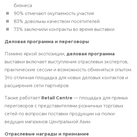
бизнеса
90% отмечают окупаемость участия
83% довольны качеством посетителей
73% заключили контракты во время выставки
Деловая программа и переговоры
Помимо яркой экспозиции,
деловая программа
выставки включает выступления отраслевых экспертов,
практические сессии и возможность обменяться опытом.
Это отличная площадка для новых деловых контактов и
расширения сети партнёров.
Также работает
Retail Centre
— площадка для прямых
переговоров с представителями розничных торговых
сетей по вопросам поставки продукции на полки
ведущих магазинов Центральной Азии.
Отраслевые награды и признание