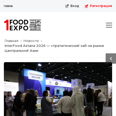
авка
Вход
Регистрация
Главная
Новости
InterFood Astana 2026 — стратегический хаб на рынке
Центральной Азии