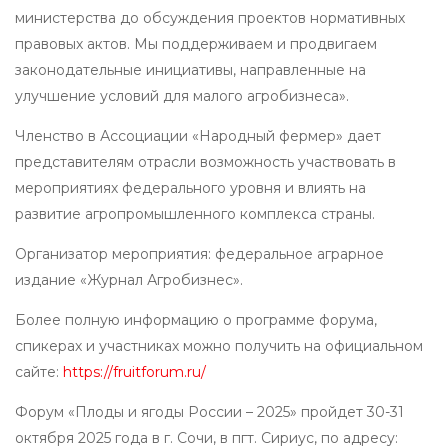
министерства до обсуждения проектов нормативных
правовых актов. Мы поддерживаем и продвигаем
законодательные инициативы, направленные на
улучшение условий для малого агробизнеса».
Членство в Ассоциации «Народный фермер» дает
представителям отрасли возможность участвовать в
мероприятиях федерального уровня и влиять на
развитие агропромышленного комплекса страны.
Организатор мероприятия: федеральное аграрное
издание «Журнал Агробизнес».
Более полную информацию о программе форума,
спикерах и участниках можно получить на официальном
сайте:
https://fruitforum.ru/
Форум «Плоды и ягоды России – 2025» пройдет 30-31
октября 2025 года в г. Сочи, в пгт. Сириус, по адресу: