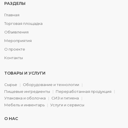
РАЗДЕЛЫ
Главная
Торговая площадка
Объявления
Мероприятия
О проекте
Контакты
ТОВАРЫ И УСЛУГИ
Сырье
Оборудование и технологии
Пищевые ингредиенты
Переработанная продукция
Упаковка и оболочка
СИЗ и гигиена
Мебель и инвентарь
Услуги и сервисы
О НАС