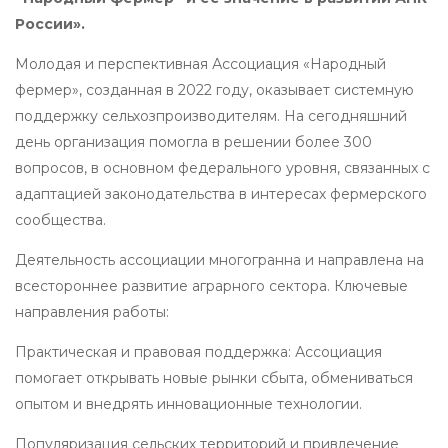
России».
Молодая и перспективная Ассоциация «Народный
фермер», созданная в 2022 году, оказывает системную
поддержку сельхозпроизводителям. На сегодняшний
день организация помогла в решении более 300
вопросов, в основном федерального уровня, связанных с
адаптацией законодательства в интересах фермерского
сообщества.
Деятельность ассоциации многогранна и направлена на
всестороннее развитие аграрного сектора. Ключевые
направления работы:
Практическая и правовая поддержка: Ассоциация
помогает открывать новые рынки сбыта, обмениваться
опытом и внедрять инновационные технологии.
Популяризация сельских территорий и привлечение