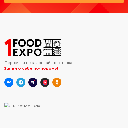
Первая пищевая онлайн-выставка
Заяви о себе по-новому!