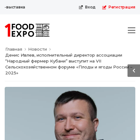
-выставка
Вход
Регистрация
Главная
Новости
Денис Ивлев, исполнительный директор ассоциации
“Народный фермер Кубани” выступит на VII
Сельскохозяйственном форуме «Плоды и ягоды России –
2025»