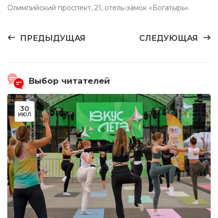
Олимпийский проспект, 21, отель-замок «Богатырь».
ПРЕДЫДУЩАЯ
СЛЕДУЮЩАЯ
Выбор читателей
30
ИЮЛ