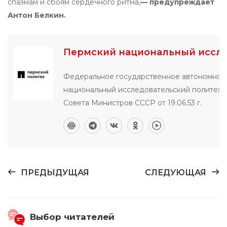
спазмам и сбоям сердечного ритма,
— предупреждает
Антон Белкин.
Пермский национальный иссле
Федеральное государственное автономное
национальный исследовательский политехни
Совета Министров СССР от 19.06.53 г.
ПРЕДЫДУЩАЯ
СЛЕДУЮЩАЯ
Выбор читателей