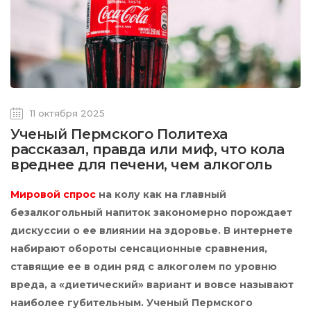
11 октября 2025
Ученый Пермского Политеха
рассказал, правда или миф, что кола
вреднее для печени, чем алкоголь
Мировой спрос
на колу как на главный
безалкогольный напиток закономерно порождает
дискуссии о ее влиянии на здоровье. В интернете
набирают обороты сенсационные сравнения,
ставящие ее в один ряд с алкоголем по уровню
вреда, а «диетический» вариант и вовсе называют
наиболее губительным. Ученый Пермского