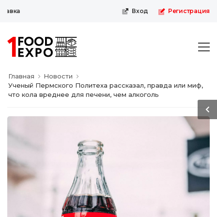
вка
Вход
Регистрация
Главная
Новости
Ученый Пермского Политеха рассказал, правда или миф,
что кола вреднее для печени, чем алкоголь