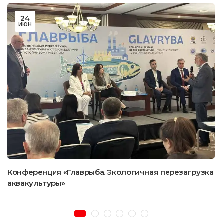
24
ИЮН
Конференция «Главрыба. Экологичная перезагрузка
аквакультуры»