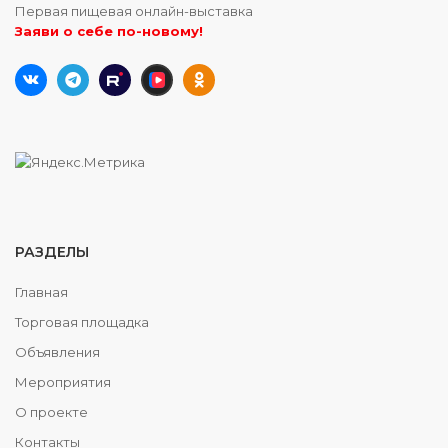
Первая пищевая онлайн-выставка
Заяви о себе по-новому!
РАЗДЕЛЫ
Главная
Торговая площадка
Объявления
Мероприятия
О проекте
Контакты