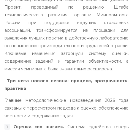
Проект, проводимый по решению Штаба
технологического развития торговли Минпромторга
России при поддержке ведущих отраслевых
ассоциаций, трансформируется из площадки для
выявления лучших практик в действенную лабораторию
по повышению производительности труда всей отрасли.
Ключевые изменения затронули систему оценки,
содержание заданий и гарантии объективности, а
миссия чемпионата была значительно расширена.
Три кита нового сезона: процесс, прозрачность,
практика
Главные методологические нововведения 2026 года
связаны с пересмотром подхода к оценке, обеспечению
честности и содержанию задач.
Оценка «по шагам».
Система судейства теперь