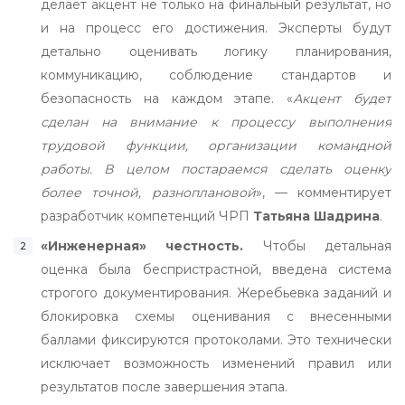
делает акцент не только на финальный результат, но
и на процесс его достижения. Эксперты будут
детально оценивать логику планирования,
коммуникацию, соблюдение стандартов и
безопасность на каждом этапе. «
Акцент будет
сделан на внимание к процессу выполнения
трудовой функции, организации командной
работы. В целом постараемся сделать оценку
более точной, разноплановой
», — комментирует
разработчик компетенций ЧРП
Татьяна Шадрина
.
«Инженерная» честность.
Чтобы детальная
оценка была беспристрастной, введена система
строгого документирования. Жеребьевка заданий и
блокировка схемы оценивания с внесенными
баллами фиксируются протоколами. Это технически
исключает возможность изменений правил или
результатов после завершения этапа.