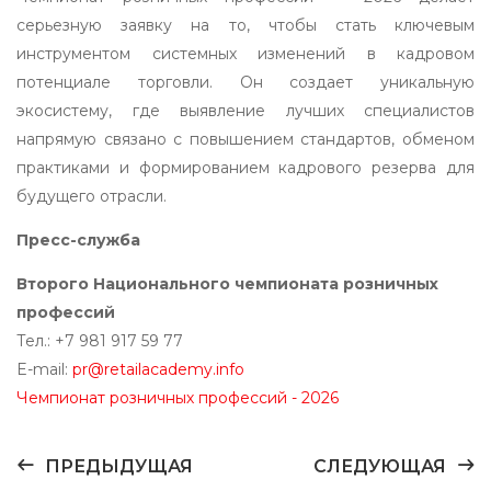
серьезную заявку на то, чтобы стать ключевым
инструментом системных изменений в кадровом
потенциале торговли. Он создает уникальную
экосистему, где выявление лучших специалистов
напрямую связано с повышением стандартов, обменом
практиками и формированием кадрового резерва для
будущего отрасли.
Пресс-служба
Второго Национального чемпионата розничных
профессий
Тел.: +7 981 917 59 77
E-mail:
pr@retailacademy.info
Чемпионат розничных профессий - 2026
ПРЕДЫДУЩАЯ
СЛЕДУЮЩАЯ