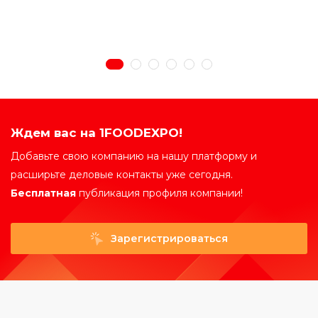
Ждем вас на 1FOODEXPO!
Добавьте свою компанию на нашу платформу и
расширьте деловые контакты уже сегодня.
Бесплатная
публикация профиля компании!
Зарегистрироваться