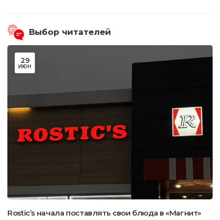
Выбор читателей
29
ИЮН
Rostic’s начала поставлять свои блюда в «Магнит»