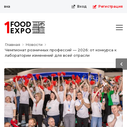
вка
Вход
Регистрация
Главная
Новости
Чемпионат розничных профессий — 2026: от конкурса к
лаборатории изменений для всей отрасли