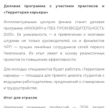
Деловая программа с участием практиков и
«Территория карьеры»
Интеллектуальным центром финала станет деловая
программа «МАГАЗИН и ПВЗ: ПРОИЗВОДИТЕЛЬНОСТЬ
2030». Ее уникальность — в привлечении к мозговым
штурмам не только руководителей, но и финалистов
ЧРП — лучших линейных сотрудников сетей первого
Чемпионата. Их опыт ляжет в основу реалистичных
проектов по повышению эффективности.
Для молодых специалистов будет работать «Территория
карьеры» — площадка для прямого диалога студентов с
ведущими работодателями, предложений о стажировках
и трудоустройстве.
Итог для отрасли
Чемпионат розничных профессий — 2026 делает