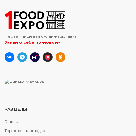
Первая пищевая онлайн-выставка
Заяви о себе по-новому!
РАЗДЕЛЫ
Главная
Торговая площадка