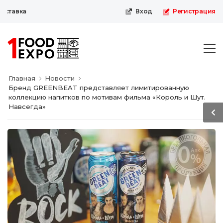
тавка
Вход
Регистрация
Главная
Новости
Бренд GREENBEAT представляет лимитированную
коллекцию напитков по мотивам фильма «Король и Шут.
Навсегда»