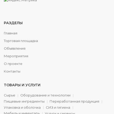
РАЗДЕЛЫ
Главная
Торговая площадка
Объявления
Мероприятия
О проекте
Контакты
ТОВАРЫ И УСЛУГИ
Сырье
Оборудование и технологии
Пищевые ингредиенты
Переработанная продукция
Упаковка и оболочка
СИЗ и гигиена
Мебель и инвентарь
Услуги и сервисы