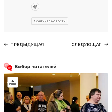
Оригинал новости
ПРЕДЫДУЩАЯ
СЛЕДУЮЩАЯ
Выбор читателей
4
ИЮЛ