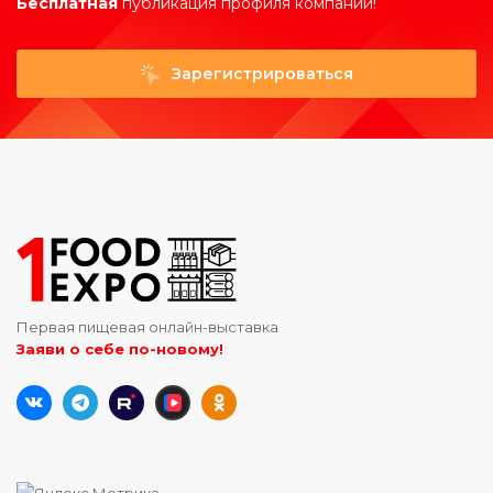
Бесплатная
публикация профиля компании!
Зарегистрироваться
Первая пищевая онлайн-выставка
Заяви о себе по-новому!