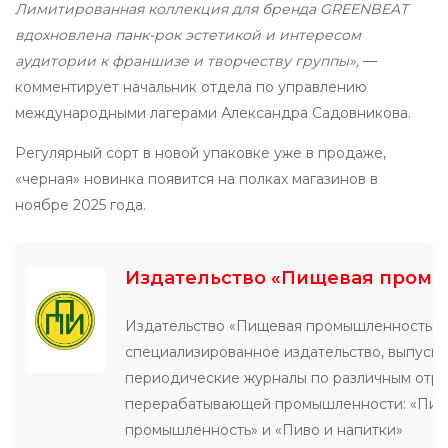
Лимитированная коллекция для бренда GREENBEAT
вдохновлена панк-рок эстетикой и интересом
аудитории к франшизе и творчеству группы»,
—
комментирует начальник отдела по управлению
международными лагерами Александра Садовникова.
Регулярный сорт в новой упаковке уже в продаже,
«черная» новинка появится на полках магазинов в
ноябре 2025 года.
Издательство «Пищевая пром
Издательство «Пищевая промышленность» 
специализированное издательство, выпуск
периодические журналы по различным отр
перерабатывающей промышленности: «Пи
промышленность» и «Пиво и напитки»