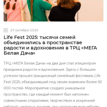
27 октября 2025
Life Fest 2025: тысячи семей
объединились в пространстве
радости и вдохновения в ТРЦ «МЕГА
Белая Дача»
ТРЦ «МЕГА Белая Дача» на два дня стал эпицентром
праздника радости и вдохновения. Здесь с большим
успехом прошёл грандиозный семейный фестиваль Life
Fest 2025, объединивший под своим знаменем более 50
000 гостей. Мероприятие создало уникальное
пространство, где каждый момент был наполнен
совместными открытиями, творчеством и искренней
заботой, наглядно доказав, что настоящее волшебство