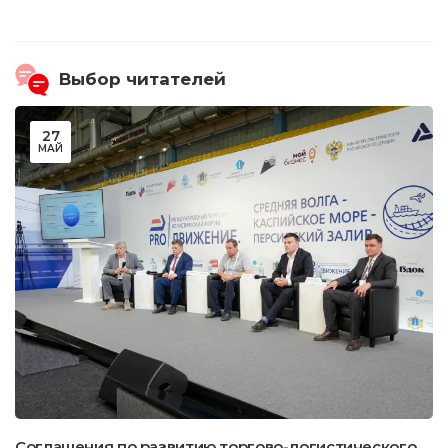
Выбор читателей
27
МАЙ
Соглашения по развитию торгово-логистического