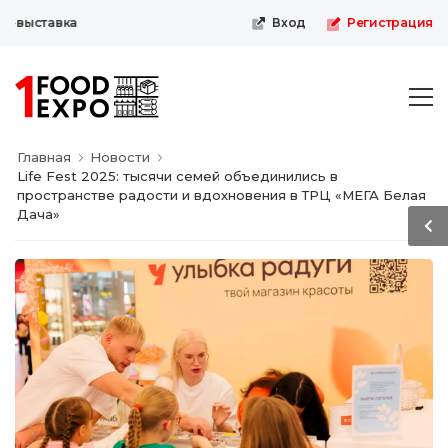
выставка
Вход
Регистрация
Главная
Новости
Life Fest 2025: тысячи семей объединились в
пространстве радости и вдохновения в ТРЦ «МЕГА Белая
Дача»