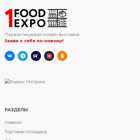
Первая пищевая онлайн-выставка
Заяви о себе по-новому!
РАЗДЕЛЫ
Главная
Торговая площадка