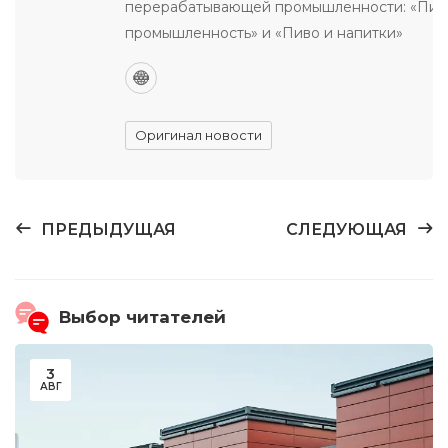
перерабатывающей промышленности: «Пи
промышленность» и «Пиво и напитки»
Оригинал новости
ПРЕДЫДУЩАЯ
СЛЕДУЮЩАЯ
Выбор читателей
3
АВГ