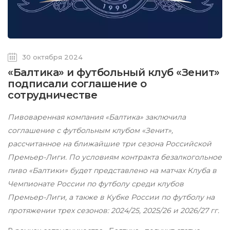
30 октября 2024
«Балтика» и футбольный клуб «Зенит»
подписали соглашение о
сотрудничестве
Пивоваренная компания «Балтика» заключила
соглашение с футбольным клубом «Зенит»,
рассчитанное на ближайшие три сезона Российской
Премьер-Лиги. По условиям контракта безалкогольное
пиво «Балтики» будет представлено на матчах Клуба в
Чемпионате России по футболу среди клубов
Премьер-Лиги, а также в Кубке России по футболу на
протяжении трех сезонов: 2024/25, 2025/26 и 2026/27 гг.