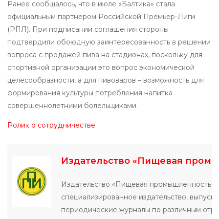
Ранее сообщалось, что в июле «Балтика» стала
официальным партнером Российской Премьер-Лиги
(РПЛ). При подписании соглашения стороны
подтвердили обоюдную заинтересованность в решении
вопроса с продажей пива на стадионах, поскольку для
спортивной организации это вопрос экономической
целесообразности, а для пивоваров – возможность для
формирования культуры потребления напитка
совершеннолетними болельщиками.
Ролик о сотрудничестве
Издательство «Пищевая пром
Издательство «Пищевая промышленность» 
специализированное издательство, выпуск
периодические журналы по различным отр