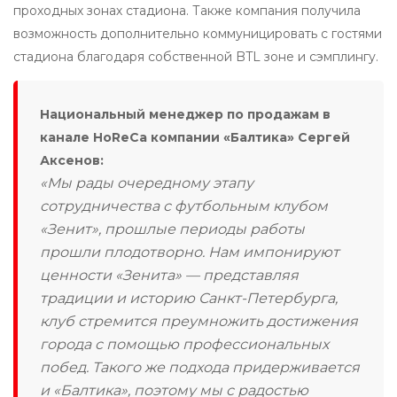
проходных зонах стадиона. Также компания получила
возможность дополнительно коммуницировать с гостями
стадиона благодаря собственной BTL зоне и сэмплингу.
Национальный менеджер по продажам в
канале HoReCa компании «Балтика» Сергей
Аксенов:
«Мы рады очередному этапу
сотрудничества с футбольным клубом
«Зенит», прошлые периоды работы
прошли плодотворно. Нам импонируют
ценности «Зенита» — представляя
традиции и историю Санкт-Петербурга,
клуб стремится преумножить достижения
города с помощью профессиональных
побед. Такого же подхода придерживается
и «Балтика», поэтому мы с радостью