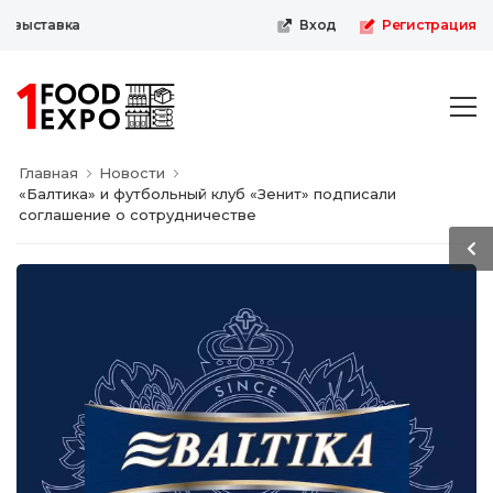
выставка
Вход
Регистрация
Главная
Новости
«Балтика» и футбольный клуб «Зенит» подписали
соглашение о сотрудничестве