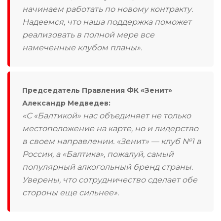
начинаем работать по новому контракту.
Надеемся, что наша поддержка поможет
реализовать в полной мере все
намеченные клубом планы».
Председатель Правления ФК «Зенит»
Александр Медведев:
«С «Балтикой» нас объединяет не только
местоположение на карте, но и лидерство
в своем направлении. «Зенит» — клуб №1 в
России, а «Балтика», пожалуй, самый
популярный алкогольный бренд страны.
Уверены, что сотрудничество сделает обе
стороны еще сильнее».