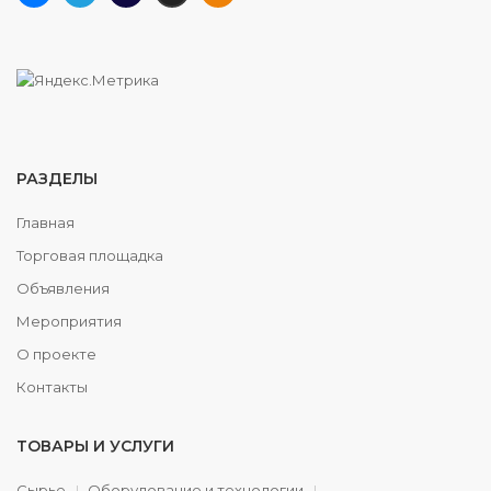
РАЗДЕЛЫ
Главная
Торговая площадка
Объявления
Мероприятия
О проекте
Контакты
ТОВАРЫ И УСЛУГИ
Сырье
Оборудование и технологии