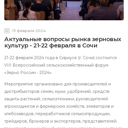
13 февраля 2024
Актуальные вопросы рынка зерновых
культур - 21-22 февраля в Сочи
21-22 февраля 2024 года в Сириусе (г. Сочи) состоится
VIII Всероссийский сельскохозяйственный форум
«Зерно России - 2024».
Мероприятие организовано для производителей и
дистрибьюторов семян, муки, удобрений, средств
защиты растений, сельхозтехники, руководителей
агрохолдингов и фермерских хозяйств, элеваторов и
хлебозаводов, переработчиков сельхозпродукции,
трейдеров, брокеров и экспортеров, представителей