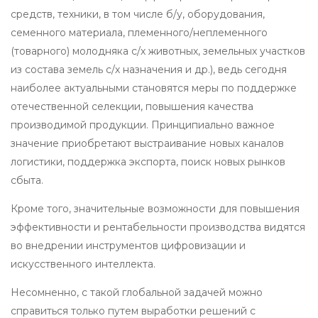
средств, техники, в том числе б/у, оборудования,
семенного материала, племенного/неплеменного
(товарного) молодняка с/х животных, земельных участков
из состава земель с/х назначения и др.), ведь сегодня
наиболее актуальными становятся меры по поддержке
отечественной селекции, повышения качества
производимой продукции. Принципиально важное
значение приобретают выстраивание новых каналов
логистики, поддержка экспорта, поиск новых рынков
сбыта.
Кроме того, значительные возможности для повышения
эффективности и рентабельности производства видятся
во внедрении инструментов цифровизации и
искусственного интеллекта.
Несомненно, с такой глобальной задачей можно
справиться только путем выработки решений с