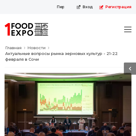
Первая пищевая онлайн-выставка
Вход
Регистрация
Главная
Новости
Актуальные вопросы рынка зерновых культур - 21-22
февраля в Сочи