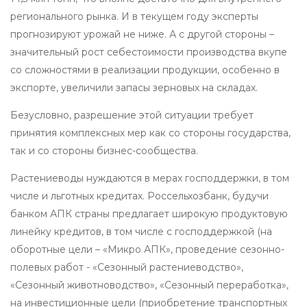
регионального рынка. И в текущем году эксперты
прогнозируют урожай не ниже. А с другой стороны –
значительный рост себестоимости производства вкупе
со сложностями в реализации продукции, особенно в
экспорте, увеличили запасы зерновых на складах.
Безусловно, разрешение этой ситуации требует
принятия комплексных мер как со стороны государства,
так и со стороны бизнес-сообщества.
Растениеводы нуждаются в мерах господдержки, в том
числе и льготных кредитах. Россельхозбанк, будучи
банком АПК страны предлагает широкую продуктовую
линейку кредитов, в том числе с господдержкой (на
оборотные цели – «Микро АПК», проведение сезонно-
полевых работ - «Сезонный растениеводство»,
«Сезонный животноводство», «Сезонный переработка»,
на инвестиционные цели (приобретение транспортных