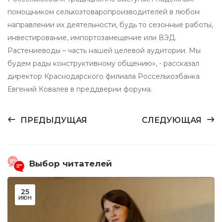
помощником сельхозтоваропроизводителей в любом
направлении их деятельности, будь то сезонные работы,
инвестирование, импортозамещение или ВЭД.
Растениеводы – часть нашей целевой аудитории. Мы
будем рады конструктивному общению», - рассказал
директор Краснодарского филиала Россельхозбанка
Евгений Ковалев в преддверии форума.
ПРЕДЫДУЩАЯ
СЛЕДУЮЩАЯ
Выбор читателей
25
ИЮН