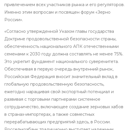
привлечением всех участников рынка и его регуляторов.
Именно этим вопросам и посвящен форум «Зерно
России».
«Согласно утвержденной Указом главы государства
Доктрине продовольственной безопасности страны,
обеспеченность национального АПК отечественными
семенами к 2030 году должна составлять не менее 75%.
Это укрепит фундамент национального суверенитета.
Обеспечивая в первую очередь внутренний рынок,
Российская Федерация вносит значительный вклад в
глобальную продовольственную безопасность,
ежегодно наращивая свой экспортный потенциал и
развивая с торговыми партнерами системное
сотрудничество, включающее создание зерновых хабов
в странах-импортерах, а также совместных
перерабатывающих предприятий здесь, в России.
Россельхозбанк традиционно выступает надежным