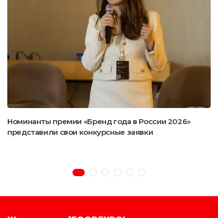
Номинанты премии «Бренд года в России 2026»
представили свои конкурсные заявки