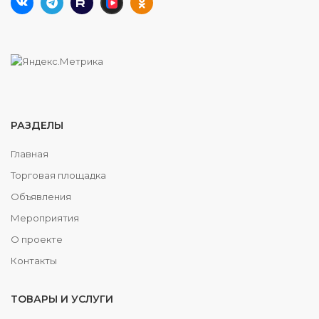
РАЗДЕЛЫ
Главная
Торговая площадка
Объявления
Мероприятия
О проекте
Контакты
ТОВАРЫ И УСЛУГИ