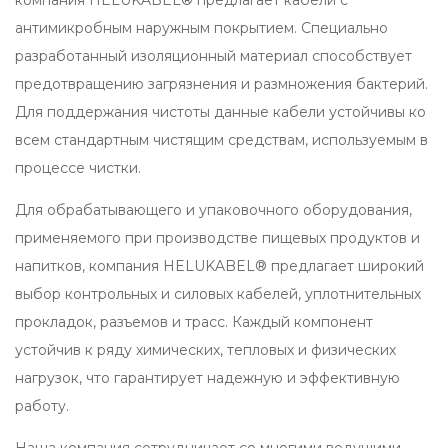
компания HELUKABEL® предлагает кабели с
антимикробным наружным покрытием. Специально
разработанный изоляционный материал способствует
предотвращению загрязнения и размножения бактерий.
Для поддержания чистоты данные кабели устойчивы ко
всем стандартным чистящим средствам, используемым в
процессе чистки.
Для обрабатывающего и упаковочного оборудования,
применяемого при производстве пищевых продуктов и
напитков, компания HELUKABEL® предлагает широкий
выбор контрольных и силовых кабелей, уплотнительных
прокладок, разъемов и трасс. Каждый компонент
устойчив к ряду химических, тепловых и физических
нагрузок, что гарантирует надежную и эффективную
работу.