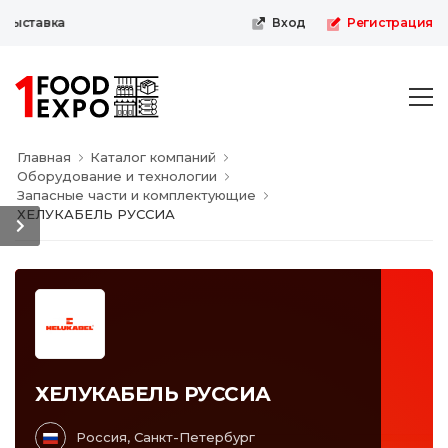
выставка
Вход
Регистрация
Главная
Каталог компаний
Оборудование и технологии
Запасные части и комплектующие
ХЕЛУКАБЕЛЬ РУССИА
ХЕЛУКАБЕЛЬ РУССИА
Россия, Санкт-Петербург