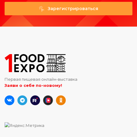
Зарегистрироваться
Первая пищевая онлайн-выставка
Заяви о себе по-новому!