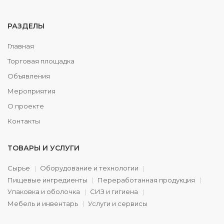
РАЗДЕЛЫ
Главная
Торговая площадка
Объявления
Мероприятия
О проекте
Контакты
ТОВАРЫ И УСЛУГИ
Сырье
Оборудование и технологии
Пищевые ингредиенты
Переработанная продукция
Упаковка и оболочка
СИЗ и гигиена
Мебель и инвентарь
Услуги и сервисы