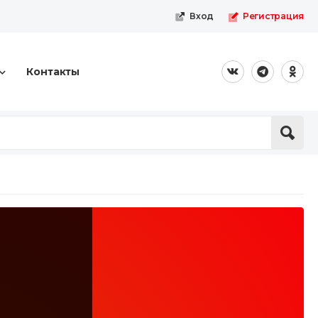
Вход
Регистрация
Контакты