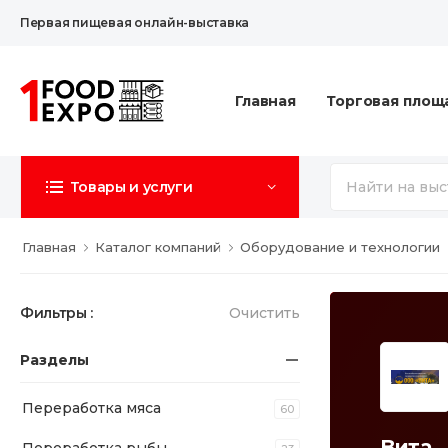
Первая пищевая онлайн-выставка
Главная
Торговая площ
Товары и услуги
Главная
Каталог компаний
Оборудование и технологии
Фильтры :
Очистить
Разделы
Переработка мяса
60
Вита