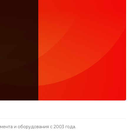
ента и оборудования с 2003 года.