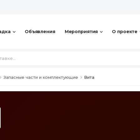
адка
Объявления
Мероприятия
О проекте
Запасные части и комплектующие
Вита