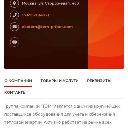
Москва, ул. Сторожевая, 4с3
+74952014021
ekotem@tem-pribor.com
О КОМПАНИИ
ТОВАРЫ И УСЛУГИ
РЕКВИЗИТЫ
КОНТАКТЫ
Группа компаний "ТЭМ" является одним из крупнейших
поставщиков оборудования для учета и сбережения
тепловой энергии. Активно работает на рынке всех