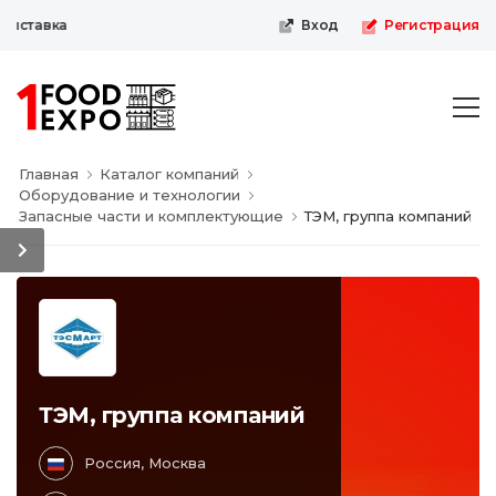
ыставка
Вход
Регистрация
Главная
Каталог компаний
Оборудование и технологии
Запасные части и комплектующие
ТЭМ, группа компаний
ТЭМ, группа компаний
Россия, Москва