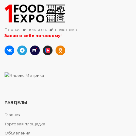
Первая пищевая онлайн-выставка
Заяви о себе по-новому!
РАЗДЕЛЫ
Главная
Торговая площадка
Объявления