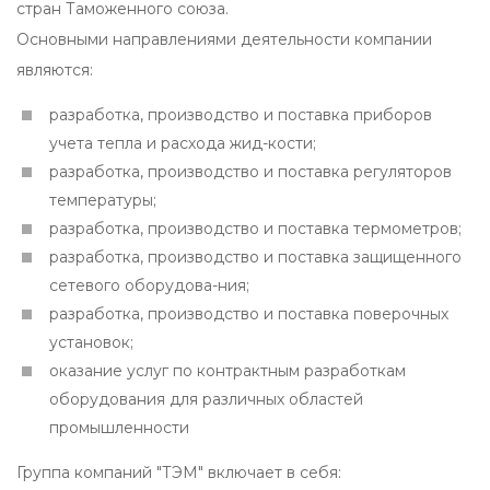
стран Таможенного союза.
Основными направлениями деятельности компании
являются:
разработка, производство и поставка приборов
учета тепла и расхода жид-кости;
разработка, производство и поставка регуляторов
температуры;
разработка, производство и поставка термометров;
разработка, производство и поставка защищенного
сетевого оборудова-ния;
разработка, производство и поставка поверочных
установок;
оказание услуг по контрактным разработкам
оборудования для различных областей
промышленности
Группа компаний "ТЭМ" включает в себя: