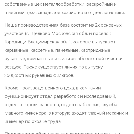
собственные цех металлообработки, раскройный и
швейный цеха, складское хозяйство и отдел логистики.
Наша производственная база состоит из 2х основных
участков (г. Щёлково Московская обл. и посёлок
Городищи Владимирская обл.), которые выпускают
карманные, кассетные, панельные, картриджные,
рукавные, компактные и фильтры абсолютной очистки
воздуха. Также существует линия по выпуску
жидкостных рукавных фильтров.
Кроме производственного цеха, в компании
функционирует отдел разработок и исследований,
отдел контроля качества, отдел снабжения, служба
главного инженера, в которую входят главный механик и
инженер по охране труда.