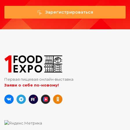
Зарегистрироваться
Первая пищевая онлайн-выставка
Заяви о себе по-новому!