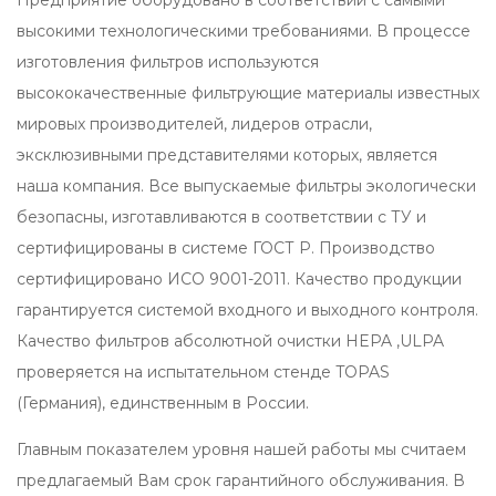
Предприятие оборудовано в соответствии с самыми
высокими технологическими требованиями. В процессе
изготовления фильтров используются
высококачественные фильтрующие материалы известных
мировых производителей, лидеров отрасли,
эксклюзивными представителями которых, является
наша компания. Все выпускаемые фильтры экологически
безопасны, изготавливаются в соответствии с ТУ и
сертифицированы в системе ГОСТ Р. Производство
сертифицировано ИСО 9001-2011. Качество продукции
гарантируется системой входного и выходного контроля.
Качество фильтров абсолютной очистки HEPA ,ULPA
проверяется на испытательном стенде TOPAS
(Германия), единственным в России.
Главным показателем уровня нашей работы мы считаем
предлагаемый Вам срок гарантийного обслуживания. В