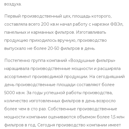
воздуха.
Первый производственный цех, площадь которого,
составляла всего 200 кв.м начал работу с нарезки ФВЭл,
панельных и карманных фильтров. Изготавливать
продукцию приходилось вручную, производство
выпускало не более 20-50 фильтров в день.
Постепенно группа компаний «Воздушные фильтры»
наращивала производственные мощности и расширяла
ассортимент производимой продукции. На сегодняшний
день производственные площади составляют более
5000 кв.м. За годы успешной работы производства,
количество изготовленных фильтров в день возросло
более чем в сто раз. Собственные производственные
мощности компании оцениваются объемом более 1,5 млн
фильтров в год. Сегодня производство компании имеет