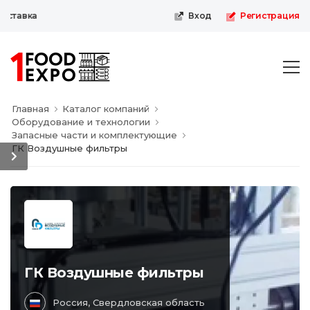
ставка
Вход
Регистрация
Главная
Каталог компаний
Оборудование и технологии
Запасные части и комплектующие
ГК Воздушные фильтры
ГК Воздушные фильтры
Россия, Свердловская область