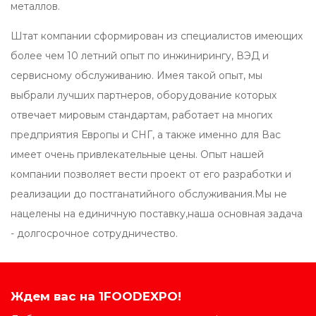
металлов.
Штат компании сформирован из специалистов имеющих
более чем 10 летний опыт по инжинирингу, ВЭД и
сервисному обслуживанию. Имея такой опыт, мы
выбрали лучших партнеров, оборудование которых
отвечает мировым стандартам, работает на многих
предприятия Европы и СНГ, а также именно для Вас
имеет очень привлекательные цены. Опыт нашей
компании позволяет вести проект от его разработки и
реализации до постганатийного обслуживания.Мы не
нацелены на единичную поставку,наша основная задача
- долгосрочное сотрудничество.
Ждем вас на 1FOODEXPO!