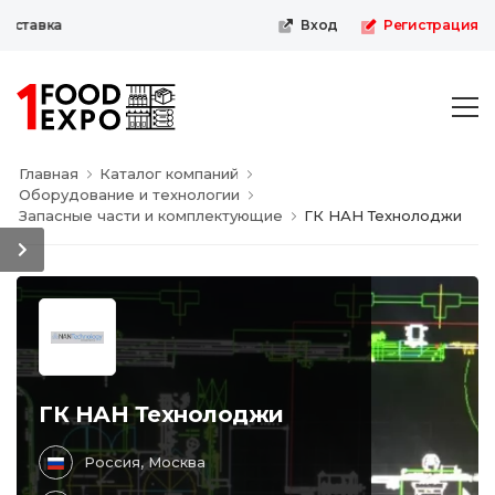
ставка
Вход
Регистрация
Главная
Каталог компаний
Оборудование и технологии
Запасные части и комплектующие
ГК НАН Технолоджи
ГК НАН Технолоджи
Россия, Москва