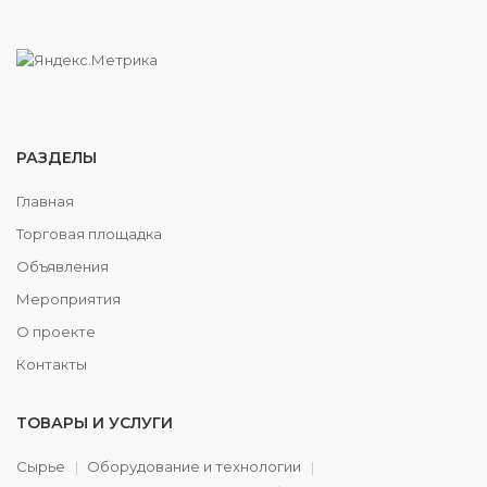
РАЗДЕЛЫ
Главная
Торговая площадка
Объявления
Мероприятия
О проекте
Контакты
ТОВАРЫ И УСЛУГИ
Сырье
Оборудование и технологии