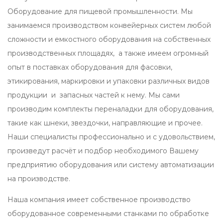
Оборудование для пищевой промышленности. Мы
занимаемся производством конвейерных систем любой
сложности и емкостного оборудования на собственных
производственных площадях, а также имеем огромный
опыт в поставках оборудования для фасовки,
этикирования, маркировки и упаковки различных видов
продукции и запасных частей к нему. Мы сами
производим комплекты переналадки для оборудования,
такие как шнеки, звездочки, направляющие и прочее.
Наши специалисты профессионально и с удовольствием,
произведут расчёт и подбор необходимого Вашему
предприятию оборудования или систему автоматизации
на производстве.
Наша компания имеет собственное производство
оборудованное современными станками по обработке