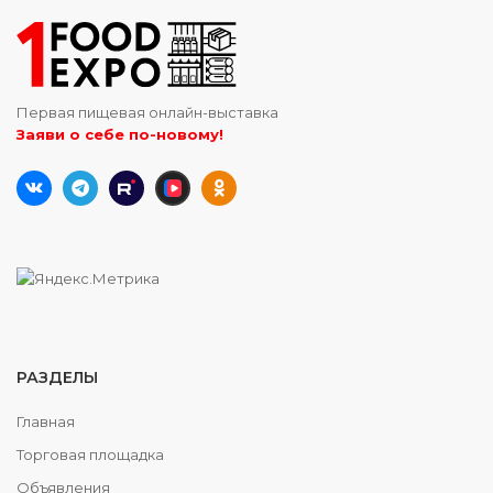
Первая пищевая онлайн-выставка
Заяви о себе по-новому!
РАЗДЕЛЫ
Главная
Торговая площадка
Объявления