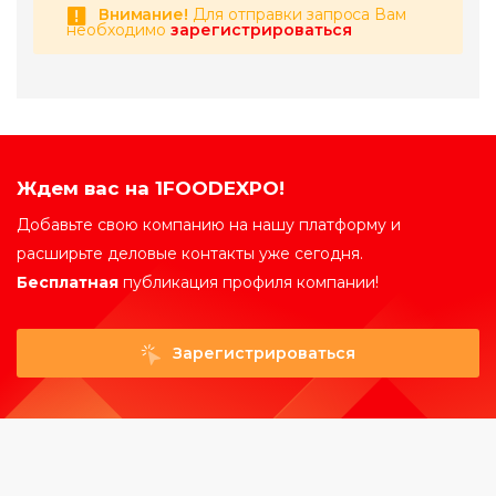
Внимание!
Для отправки запроса Вам
необходимо
зарегистрироваться
Ждем вас на 1FOODEXPO!
Добавьте свою компанию на нашу платформу и
расширьте деловые контакты уже сегодня.
Бесплатная
публикация профиля компании!
Зарегистрироваться