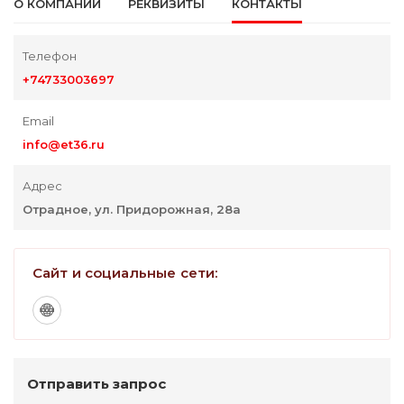
О КОМПАНИИ
РЕКВИЗИТЫ
КОНТАКТЫ
Телефон
+74733003697
Email
info@et36.ru
Адрес
Отрадное, ул. Придорожная, 28а
Сайт и социальные сети:
Отправить запрос