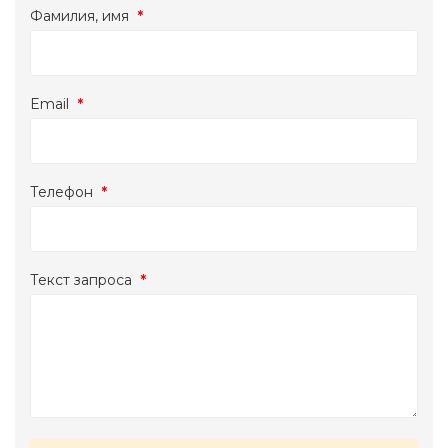
Фамилия, имя
*
Email
*
Телефон
*
Текст запроса
*