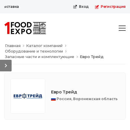
выставка
Вход
Регистрация
Главная
Каталог компаний
Оборудование и технологии
Запасные части и комплектующие
Евро Трейд
Евро Трейд
Россия, Воронежская область