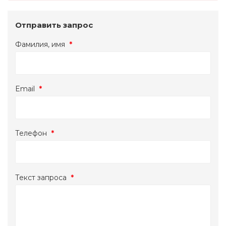
Отправить запрос
Фамилия, имя
*
Email
*
Телефон
*
Текст запроса
*