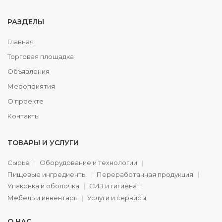
РАЗДЕЛЫ
Главная
Торговая площадка
Объявления
Мероприятия
О проекте
Контакты
ТОВАРЫ И УСЛУГИ
Сырье
Оборудование и технологии
Пищевые ингредиенты
Переработанная продукция
Упаковка и оболочка
СИЗ и гигиена
Мебель и инвентарь
Услуги и сервисы
О НАС