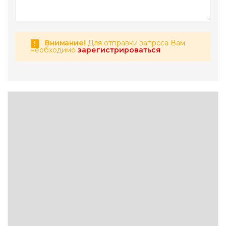
Внимание!
Для отправки запроса Вам
необходимо
зарегистрироваться