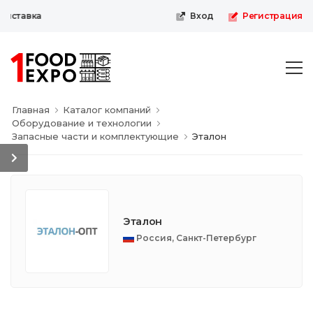
ыставка
Вход
Регистрация
Главная
Каталог компаний
Оборудование и технологии
Запасные части и комплектующие
Эталон
Эталон
Россия, Санкт-Петербург