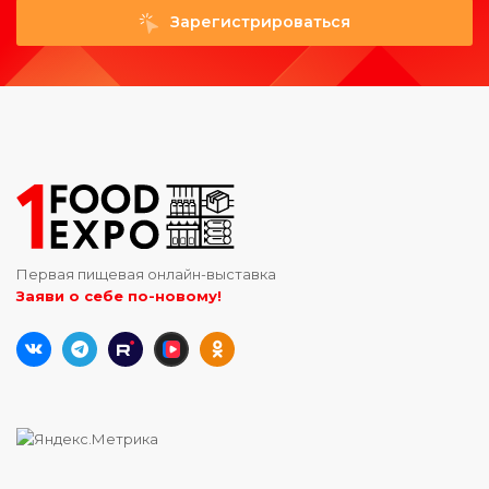
Зарегистрироваться
Первая пищевая онлайн-выставка
Заяви о себе по-новому!